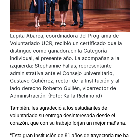
Lupita Abarca, coordinadora del Programa de
Voluntariado UCR, recibió un certificado que la
distingue como ganadoraen la Categoría
individual, el presente año. La acompañan a la
izquierda: Stephannie Fallas, representante
administrativa ante el Consejo universitario,
Gustavo Gutiérrez, rector de la Institución y al
lado derecho Roberto Guillén, vicerrector de
Administración. (Foto: Karla Richmond)
También, les agradeció a los estudiantes de
voluntariado su entrega desinteresada desde el
corazón, que con su trabajo forjan un mejor mañana.
“Esta gran institución de 81 años de trayectoria me ha