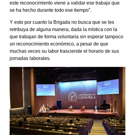
este reconocimiento viene a validar ese trabajo que
se ha hecho durante todo ese tiempo”.
Y esto por cuanto la Brigada no busca que se les
retribuya de alguna manera, dada la mística con la
que trabajan de forma voluntaria sin esperar tampoco
un reconocimiento económico, a pesar de que
muchas veces su labor trasciende el horario de sus
jornadas laborales.