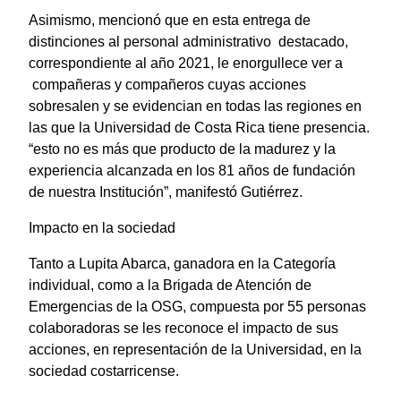
Asimismo, mencionó que en esta entrega de
distinciones al personal administrativo destacado,
correspondiente al año 2021, le enorgullece ver a
compañeras y compañeros cuyas acciones
sobresalen y se evidencian en todas las regiones en
las que la Universidad de Costa Rica tiene presencia.
“esto no es más que producto de la madurez y la
experiencia alcanzada en los 81 años de fundación
de nuestra Institución”, manifestó Gutiérrez.
Impacto en la sociedad
Tanto a Lupita Abarca, ganadora en la Categoría
individual, como a la Brigada de Atención de
Emergencias de la OSG, compuesta por 55 personas
colaboradoras se les reconoce el impacto de sus
acciones, en representación de la Universidad, en la
sociedad costarricense.