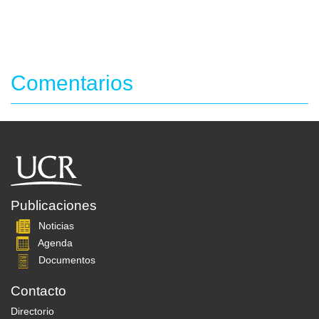
Comentarios
Publicaciones
Noticias
Agenda
Documentos
Contacto
Directorio