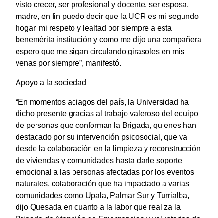
visto crecer, ser profesional y docente, ser esposa,
madre, en fin puedo decir que la UCR es mi segundo
hogar, mi respeto y lealtad por siempre a esta
benemérita institución y como me dijo una compañera
espero que me sigan circulando girasoles en mis
venas por siempre”, manifestó.
Apoyo a la sociedad
“En momentos aciagos del país, la Universidad ha
dicho presente gracias al trabajo valeroso del equipo
de personas que conforman la Brigada, quienes han
destacado por su intervención psicosocial, que va
desde la colaboración en la limpieza y reconstrucción
de viviendas y comunidades hasta darle soporte
emocional a las personas afectadas por los eventos
naturales, colaboración que ha impactado a varias
comunidades como Upala, Palmar Sur y Turrialba,
dijo Quesada en cuanto a la labor que realiza la