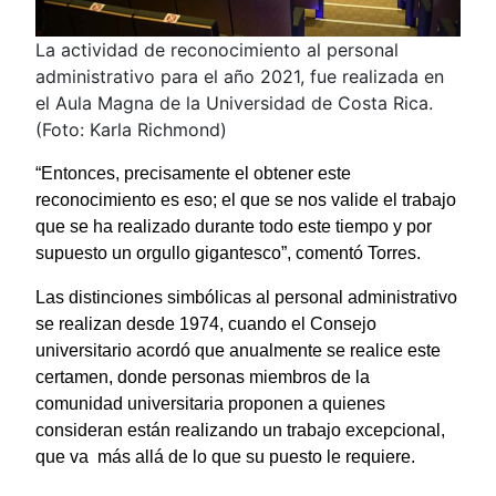
La actividad de reconocimiento al personal
administrativo para el año 2021, fue realizada en
el Aula Magna de la Universidad de Costa Rica.
(Foto: Karla Richmond)
“Entonces, precisamente el obtener este
reconocimiento es eso; el que se nos valide el trabajo
que se ha realizado durante todo este tiempo y por
supuesto un orgullo gigantesco”, comentó Torres.
Las distinciones simbólicas al personal administrativo
se realizan desde 1974, cuando el Consejo
universitario acordó que anualmente se realice este
certamen, donde personas miembros de la
comunidad universitaria proponen a quienes
consideran están realizando un trabajo excepcional,
que va más allá de lo que su puesto le requiere.