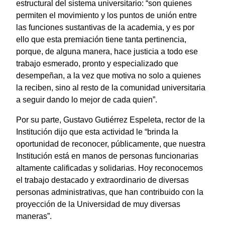
estructural del sistema universitario: “son quienes
permiten el movimiento y los puntos de unión entre
las funciones sustantivas de la academia, y es por
ello que esta premiación tiene tanta pertinencia,
porque, de alguna manera, hace justicia a todo ese
trabajo esmerado, pronto y especializado que
desempeñan, a la vez que motiva no solo a quienes
la reciben, sino al resto de la comunidad universitaria
a seguir dando lo mejor de cada quien”.
Por su parte, Gustavo Gutiérrez Espeleta, rector de la
Institución dijo que esta actividad le “brinda la
oportunidad de reconocer, públicamente, que nuestra
Institución está en manos de personas funcionarias
altamente calificadas y solidarias. Hoy reconocemos
el trabajo destacado y extraordinario de diversas
personas administrativas, que han contribuido con la
proyección de la Universidad de muy diversas
maneras”.