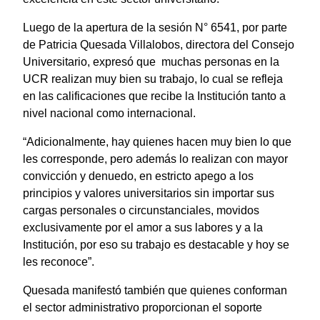
Luego de la apertura de la sesión N° 6541, por parte
de Patricia Quesada Villalobos, directora del Consejo
Universitario, expresó que muchas personas en la
UCR realizan muy bien su trabajo, lo cual se refleja
en las calificaciones que recibe la Institución tanto a
nivel nacional como internacional.
“Adicionalmente, hay quienes hacen muy bien lo que
les corresponde, pero además lo realizan con mayor
convicción y denuedo, en estricto apego a los
principios y valores universitarios sin importar sus
cargas personales o circunstanciales, movidos
exclusivamente por el amor a sus labores y a la
Institución, por eso su trabajo es destacable y hoy se
les reconoce”.
Quesada manifestó también que quienes conforman
el sector administrativo proporcionan el soporte