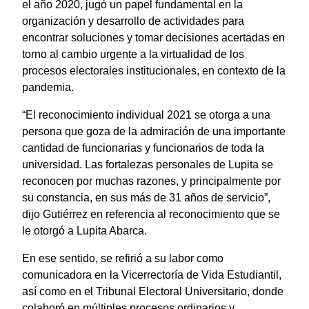
el año 2020, jugó un papel fundamental en la
organización y desarrollo de actividades para
encontrar soluciones y tomar decisiones acertadas en
torno al cambio urgente a la virtualidad de los
procesos electorales institucionales, en contexto de la
pandemia.
“El reconocimiento individual 2021 se otorga a una
persona que goza de la admiración de una importante
cantidad de funcionarias y funcionarios de toda la
universidad. Las fortalezas personales de Lupita se
reconocen por muchas razones, y principalmente por
su constancia, en sus más de 31 años de servicio”,
dijo Gutiérrez en referencia al reconocimiento que se
le otorgó a Lupita Abarca.
En ese sentido, se refirió a su labor como
comunicadora en la Vicerrectoría de Vida Estudiantil,
así como en el Tribunal Electoral Universitario, donde
colaboró en múltiples procesos ordinarios y