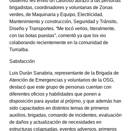
Gutiérrez les envió un caluroso abrazo a las personas
brigadistas, coordinadores y voluntarias de Zonas
verdes, de Maquinaria y Equipo, Electricidad,
Mantenimiento y construcción, Seguridad y Tránsito,
Diseño y Transportes. “Me tocó verlos, literalmente,
con las botas puestas”, comentó ya que los vio
colaborando recientemente en la comunidad de
Turrialba.
Satisfacción
Luis Durán Sanabria, representante de la Brigada de
Atención de Emergencias y voluntarios de la OSG,
destacó que este grupo de personas cuentan con
diferentes oficios y habilidades que ponen a
disposición para ayudar al prójimo, y que además han
sido capacitados en distintos temas de primeros
auxilios, brigadas, comando de incidentes, evaluación
de daños y actualización de necesidades en
estructuras colapsadas, eventos adversos, primeros