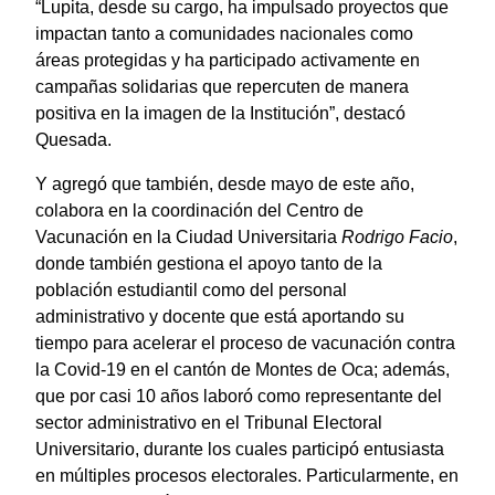
“Lupita, desde su cargo, ha impulsado proyectos que
impactan tanto a comunidades nacionales como
áreas protegidas y ha participado activamente en
campañas solidarias que repercuten de manera
positiva en la imagen de la Institución”, destacó
Quesada.
Y agregó que también, desde mayo de este año,
colabora en la coordinación del Centro de
Vacunación en la Ciudad Universitaria
Rodrigo Facio
,
donde también gestiona el apoyo tanto de la
población estudiantil como del personal
administrativo y docente que está aportando su
tiempo para acelerar el proceso de vacunación contra
la Covid-19 en el cantón de Montes de Oca; además,
que por casi 10 años laboró como representante del
sector administrativo en el Tribunal Electoral
Universitario, durante los cuales participó entusiasta
en múltiples procesos electorales. Particularmente, en