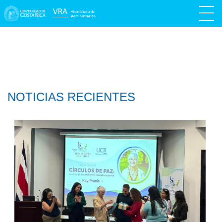
NOTICIAS RECIENTES