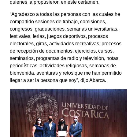
quienes la propusieron en este certamen.
“Agradezco a todas las personas con las cuales he
compartido sesiones de trabajo, comisiones,
congresos, graduaciones, semanas universitarias,
festivales, ferias, juegos deportivos, procesos
electorales, giras, actividades recreativas, procesos
de recepción de documentos, ejercicios, cursos,
seminarios, programas de radio y televisión, notas
periodísticas, actividades religiosas, semanas de
bienvenida, aventuras y retos que me han permitido
llegar a ser la persona que soy”, dijo Abarca.