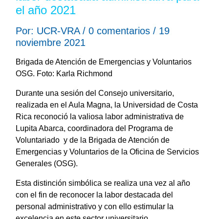
el año 2021
Por: UCR-VRA / 0 comentarios / 19
noviembre 2021
Brigada de Atención de Emergencias y Voluntarios
OSG. Foto: Karla Richmond
Durante una sesión del Consejo universitario,
realizada en el Aula Magna, la Universidad de Costa
Rica reconoció la valiosa labor administrativa de
Lupita Abarca, coordinadora del Programa de
Voluntariado y de la Brigada de Atención de
Emergencias y Voluntarios de la Oficina de Servicios
Generales (OSG).
Esta distinción simbólica se realiza una vez al año
con el fin de reconocer la labor destacada del
personal administrativo y con ello estimular la
excelencia en este sector universitario.