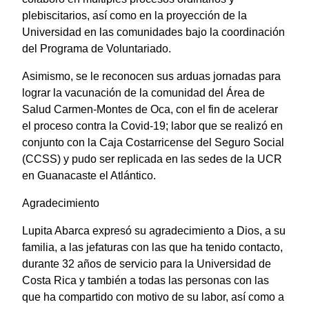
plebiscitarios, así como en la proyección de la
Universidad en las comunidades bajo la coordinación
del Programa de Voluntariado.
Asimismo, se le reconocen sus arduas jornadas para
lograr la vacunación de la comunidad del Área de
Salud Carmen-Montes de Oca, con el fin de acelerar
el proceso contra la Covid-19; labor que se realizó en
conjunto con la Caja Costarricense del Seguro Social
(CCSS) y pudo ser replicada en las sedes de la UCR
en Guanacaste el Atlántico.
Agradecimiento
Lupita Abarca expresó su agradecimiento a Dios, a su
familia, a las jefaturas con las que ha tenido contacto,
durante 32 años de servicio para la Universidad de
Costa Rica y también a todas las personas con las
que ha compartido con motivo de su labor, así como a