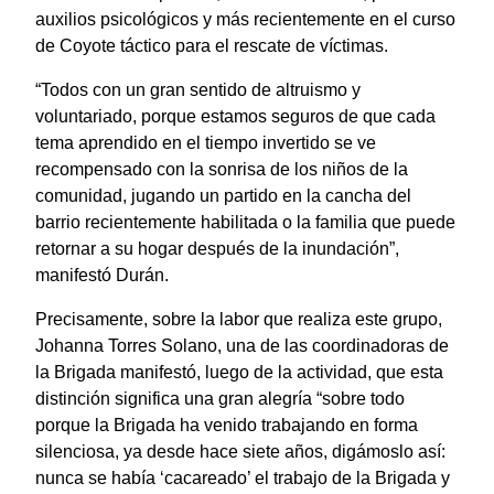
auxilios psicológicos y más recientemente en el curso
de Coyote táctico para el rescate de víctimas.
“Todos con un gran sentido de altruismo y
voluntariado, porque estamos seguros de que cada
tema aprendido en el tiempo invertido se ve
recompensado con la sonrisa de los niños de la
comunidad, jugando un partido en la cancha del
barrio recientemente habilitada o la familia que puede
retornar a su hogar después de la inundación”,
manifestó Durán.
Precisamente, sobre la labor que realiza este grupo,
Johanna Torres Solano, una de las coordinadoras de
la Brigada manifestó, luego de la actividad, que esta
distinción significa una gran alegría “sobre todo
porque la Brigada ha venido trabajando en forma
silenciosa, ya desde hace siete años, digámoslo así:
nunca se había ‘cacareado’ el trabajo de la Brigada y