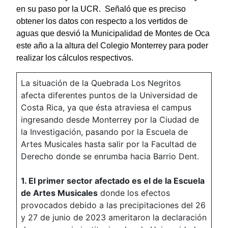
en su paso por la UCR. Señaló que es preciso
obtener los datos con respecto a los vertidos de
aguas que desvió la Municipalidad de Montes de Oca
este año a la altura del Colegio Monterrey para poder
realizar los cálculos respectivos.
La situación de la Quebrada Los Negritos
afecta diferentes puntos de la Universidad de
Costa Rica, ya que ésta atraviesa el campus
ingresando desde Monterrey por la Ciudad de
la Investigación, pasando por la Escuela de
Artes Musicales hasta salir por la Facultad de
Derecho donde se enrumba hacia Barrio Dent.
1. El primer sector afectado es el de la Escuela
de Artes Musicales
donde los efectos
provocados debido a las precipitaciones del 26
y 27 de junio de 2023 ameritaron la declaración