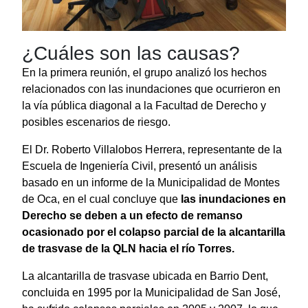
¿Cuáles son las causas?
En la primera reunión, el grupo analizó los hechos
relacionados con las inundaciones que ocurrieron en
la vía pública diagonal a la Facultad de Derecho y
posibles escenarios de riesgo.
El Dr. Roberto Villalobos Herrera, representante de la
Escuela de Ingeniería Civil, presentó un análisis
basado en un informe de la Municipalidad de Montes
de Oca, en el cual concluye que
las inundaciones en
Derecho se deben a un efecto de remanso
ocasionado por el colapso parcial de la alcantarilla
de trasvase de la QLN hacia el río Torres.
La alcantarilla de trasvase ubicada en Barrio Dent,
concluida en 1995 por la Municipalidad de San José, ​