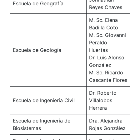
Escuela de Geografía
Reyes Chaves
M. Sc. Elena
Badilla Coto
M. Sc. Giovanni
Peraldo
Escuela de Geología
Huertas
Dr. Luis Alonso
González
M. Sc. Ricardo
Cascante Flores
Dr. Roberto
Escuela de Ingeniería Civil
Villalobos
Herrera
Escuela de Ingeniería de
Dra. Alejandra
Biosistemas
Rojas González