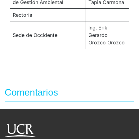
de Gestión Ambiental
Tapia Carmona
Rectoría
Ing. Erik
Sede de Occidente
Gerardo
Orozco Orozco
Comentarios