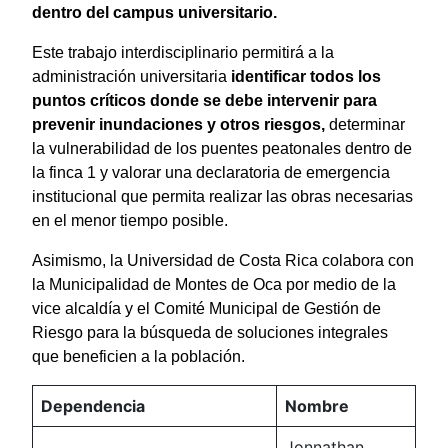
dentro del campus universitario.
Este trabajo interdisciplinario permitirá a la
administración universitaria
identificar todos los
puntos críticos donde se debe intervenir para
prevenir inundaciones y otros riesgos,
determinar
la vulnerabilidad de los puentes peatonales dentro de
la finca 1 y valorar una declaratoria de emergencia
institucional que permita realizar las obras necesarias
en el menor tiempo posible.
Asimismo, la Universidad de Costa Rica colabora con
la Municipalidad de Montes de Oca por medio de la
vice alcaldía y el Comité Municipal de Gestión de
Riesgo para la búsqueda de soluciones integrales
que beneficien a la población.
Dependencia
Nombre
Jonnathan