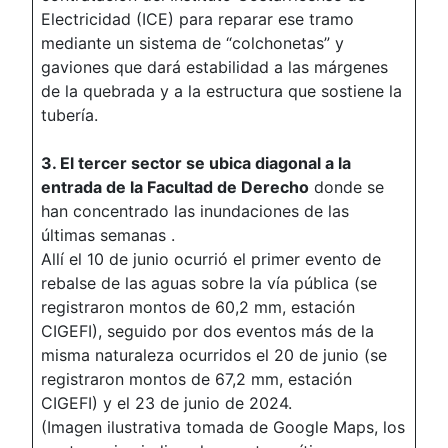
Electricidad (ICE) para reparar ese tramo
mediante un sistema de “colchonetas” y
gaviones que dará estabilidad a las márgenes
de la quebrada y a la estructura que sostiene la
tubería.
3. El tercer sector se ubica diagonal a la
entrada de la Facultad de Derecho
donde se
han concentrado las inundaciones de las
últimas semanas .
Allí el 10 de junio ocurrió el primer evento de
rebalse de las aguas sobre la vía pública (se
registraron montos de 60,2 mm, estación
CIGEFI​), seguido por dos eventos más de la
misma naturaleza ocurridos el 20 de junio (se
registraron montos de 67,2 mm, estación
CIGEFI) y el 23 de junio de 2024.
(Imagen ilustrativa tomada de Google Maps, los