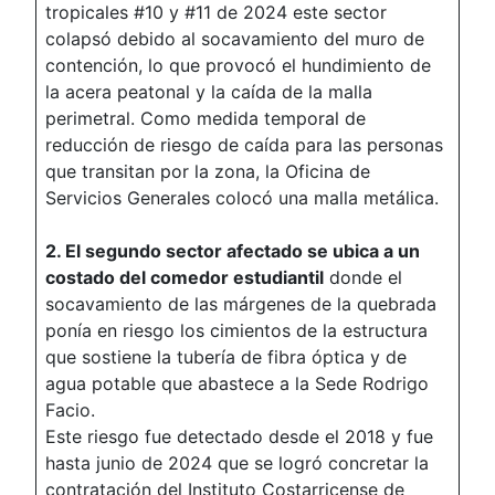
tropicales #10 y #11 de 2024 este sector
colapsó debido al socavamiento del muro de
contención, lo que provocó el hundimiento de
la acera peatonal y la caída de la malla
perimetral. Como medida temporal de
reducción de riesgo de caída para las personas
que transitan por la zona, la Oficina de
Servicios Generales colocó una malla metálica.
2. El segundo sector afectado se ubica a un
costado del comedor estudiantil
donde el
socavamiento de las márgenes de la quebrada
ponía en riesgo los cimientos de la estructura
que sostiene la tubería de fibra óptica y de
agua potable que abastece a la Sede Rodrigo
Facio.
Este riesgo fue detectado desde el 2018 y fue
hasta junio de 2024 que se logró concretar la
contratación del Instituto Costarricense de