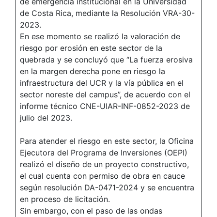
de emergencia institucional en la Universidad
de Costa Rica, mediante la Resolución VRA-30-
2023.
En ese momento se realizó la valoración de
riesgo por erosión en este sector de la
quebrada y se concluyó que “La fuerza erosiva
en la margen derecha pone en riesgo la
infraestructura del UCR y la vía pública en el
sector noreste del campus”, de acuerdo con el
informe técnico CNE-UIAR-INF-0852-2023 de
julio del 2023.
Para atender el riesgo en este sector, la Oficina
Ejecutora del Programa de Inversiones (OEPI)
realizó el diseño de un proyecto constructivo,
el cual cuenta con permiso de obra en cauce
según resolución DA-0471-2024 y se encuentra
en proceso de licitación.
Sin embargo, con el paso de las ondas