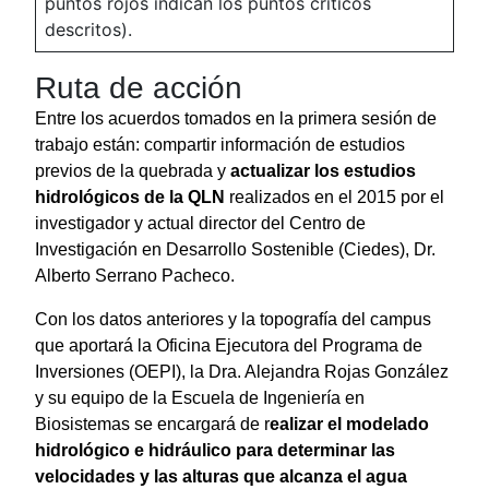
puntos rojos indican los puntos críticos
descritos).
Ruta de acción
Entre los acuerdos tomados en la primera sesión de
trabajo están: compartir información de estudios
previos de la quebrada y
actualizar los estudios
hidrológicos de la QLN
realizados en el 2015 por el
investigador y actual director del Centro de
Investigación en Desarrollo Sostenible (Ciedes), Dr.
Alberto Serrano Pacheco.
Con los datos anteriores y la topografía del campus
que aportará la Oficina Ejecutora del Programa de
Inversiones (OEPI), la Dra. Alejandra Rojas González
y su equipo de la Escuela de Ingeniería en
Biosistemas se encargará de r
ealizar el modelado
hidrológico e hidráulico para determinar las
velocidades y las alturas que alcanza el agua