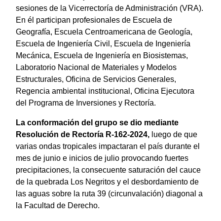
sesiones de la Vicerrectoría de Administración (VRA).
En él participan profesionales de Escuela de
Geografía, Escuela Centroamericana de Geología,
Escuela de Ingeniería Civil, Escuela de Ingeniería
Mecánica, Escuela de Ingeniería en Biosistemas,
Laboratorio Nacional de Materiales y Modelos
Estructurales, Oficina de Servicios Generales,
Regencia ambiental institucional, Oficina Ejecutora
del Programa de Inversiones y Rectoría.
La conformación del grupo se dio mediante
Resolución de Rectoría R-162-2024,
luego de que
varias ondas tropicales impactaran el país durante el
mes de junio e inicios de julio provocando fuertes
precipitaciones, la consecuente saturación del cauce
de la quebrada Los Negritos y el desbordamiento de
las aguas sobre la ruta 39 (circunvalación) diagonal a
la Facultad de Derecho.