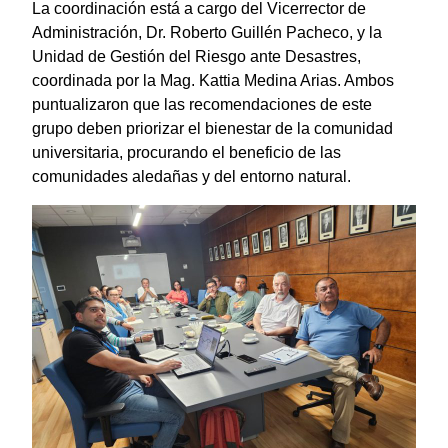
La coordinación está a cargo del Vicerrector de
Administración, Dr. Roberto Guillén Pacheco, y la
Unidad de Gestión del Riesgo ante Desastres,
coordinada por la Mag. Kattia Medina Arias. Ambos
puntualizaron que las recomendaciones de este
grupo deben priorizar el bienestar de la comunidad
universitaria, procurando el beneficio de las
comunidades aledañas y del entorno natural.