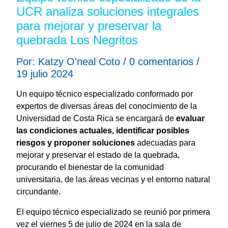
UCR analiza soluciones integrales
para mejorar y preservar la
quebrada Los Negritos
Por: Katzy O'neal Coto / 0 comentarios /
19 julio 2024
Un equipo técnico especializado conformado por
expertos de diversas áreas del conocimiento de la
Universidad de Costa Rica se encargará de
evaluar
las condiciones actuales, identificar posibles
riesgos y proponer soluciones
adecuadas para
mejorar y preservar el estado de la quebrada,
procurando el bienestar de la comunidad
universitaria, de las áreas vecinas y el entorno natural
circundante.
El equipo técnico especializado se reunió por primera
vez el viernes 5 de julio de 2024 en la sala de