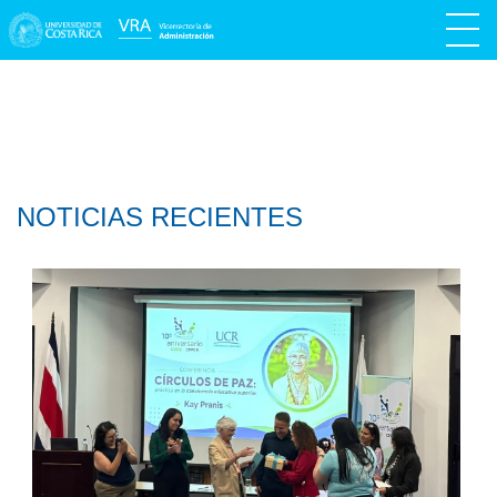
NOTICIAS RECIENTES