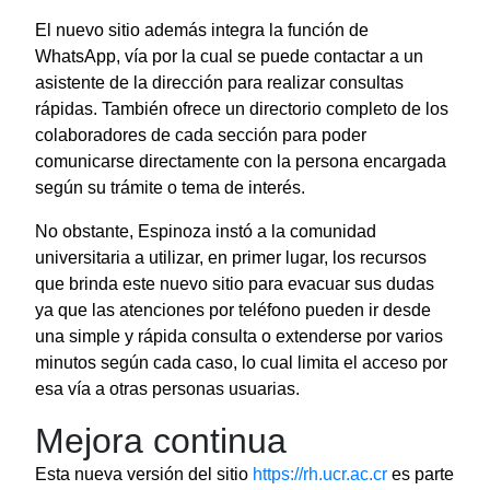
El nuevo sitio además integra la función de
WhatsApp, vía por la cual se puede contactar a un
asistente de la dirección para realizar consultas
rápidas. También ofrece un directorio completo de los
colaboradores de cada sección para poder
comunicarse directamente con la persona encargada
según su trámite o tema de interés.
No obstante, Espinoza instó a la comunidad
universitaria a utilizar, en primer lugar, los recursos
que brinda este nuevo sitio para evacuar sus dudas
ya que las atenciones por teléfono pueden ir desde
una simple y rápida consulta o extenderse por varios
minutos según cada caso, lo cual limita el acceso por
esa vía a otras personas usuarias.
Mejora continua
Esta nueva versión del sitio
https://rh.ucr.ac.cr
es parte