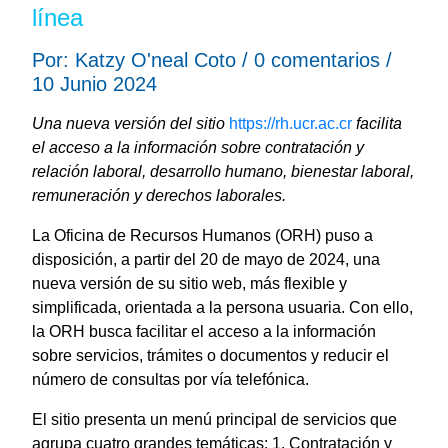
línea
Por: Katzy O'neal Coto / 0 comentarios /
10 Junio 2024
Una nueva versión del sitio
https://rh.ucr.ac.cr
facilita
el acceso a la información sobre contratación y
relación laboral, desarrollo humano, bienestar laboral,
remuneración y derechos laborales.
La Oficina de Recursos Humanos (ORH) puso a
disposición, a partir del 20 de mayo de 2024, una
nueva versión de su sitio web, más flexible y
simplificada, orientada a la persona usuaria. Con ello,
la ORH busca facilitar el acceso a la información
sobre servicios, trámites o documentos y reducir el
número de consultas por vía telefónica.
El sitio presenta un menú principal de servicios que
agrupa cuatro grandes temáticas: 1. Contratación y