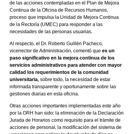
de las acciones contempladas en el Plan de Mejora
Continua de la Oficina de Recursos Humanos,
proceso que impulsa la Unidad de Mejora Continua
de la Rectoría (UMEC) para responder a las
necesidades de las personas usuarias.
Al respecto, el Dr. Roberto Guillén Pacheco,
vicerrector de Administración, comentó que
es un
paso significativo en la mejora continua de los
servicios administrativos para atender con mayor
calidad los requerimientos de la comunidad
universitaria,
sobre todo, la necesidad de estar
informada transparente y oportunamente sobre las
gestiones diarias en esta oficina.
Otras acciones importantes implementadas este año
por la ORH han sido: la eliminación de la Declaración
Jurada de Horarios como requisito para el trámite de
acciones de personal, la modificación del sistema de