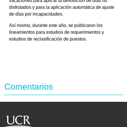
vacaciones para aplicar la devolución de días no
disfrutados y para la aplicación automática de ajuste
de días por incapacidades.
Así mismo, durante este año, se publicaron los
lineamientos para estudios de requerimientos y
estudios de reclasificación de puestos.
Comentarios