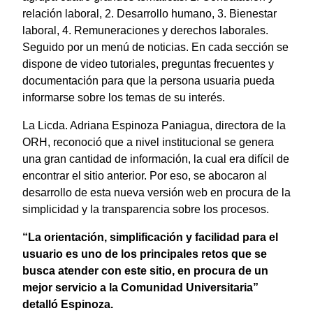
relación laboral, 2. Desarrollo humano, 3. Bienestar
laboral, 4. Remuneraciones y derechos laborales.
Seguido por un menú de noticias. En cada sección se
dispone de video tutoriales, preguntas frecuentes y
documentación para que la persona usuaria pueda
informarse sobre los temas de su interés.
La Licda. Adriana Espinoza Paniagua, directora de la
ORH, reconoció que a nivel institucional se genera
una gran cantidad de información, la cual era difícil de
encontrar el sitio anterior. Por eso, se abocaron al
desarrollo de esta nueva versión web en procura de la
simplicidad y la transparencia sobre los procesos.
“La orientación, simplificación y facilidad para el
usuario es uno de los principales retos que se
busca atender con este sitio, en procura de un
mejor servicio a la Comunidad Universitaria”
detalló Espinoza.