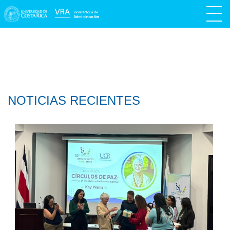
NOTICIAS RECIENTES