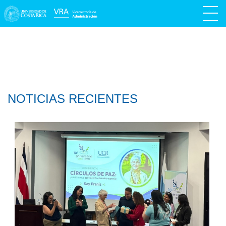
NOTICIAS RECIENTES