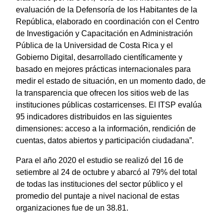
evaluación de la Defensoría de los Habitantes de la
República, elaborado en coordinación con el Centro
de Investigación y Capacitación en Administración
Pública de la Universidad de Costa Rica y el
Gobierno Digital, desarrollado científicamente y
basado en mejores prácticas internacionales para
medir el estado de situación, en un momento dado, de
la transparencia que ofrecen los sitios web de las
instituciones públicas costarricenses. El ITSP evalúa
95 indicadores distribuidos en las siguientes
dimensiones: acceso a la información, rendición de
cuentas, datos abiertos y participación ciudadana”.
Para el año 2020 el estudio se realizó del 16 de
setiembre al 24 de octubre y abarcó al 79% del total
de todas las instituciones del sector público y el
promedio del puntaje a nivel nacional de estas
organizaciones fue de un 38.81.