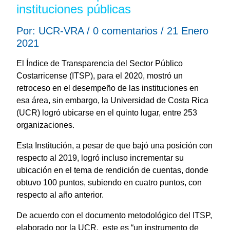
instituciones públicas
Por: UCR-VRA / 0 comentarios / 21 Enero
2021
El Índice de Transparencia del Sector Público
Costarricense (ITSP), para el 2020, mostró un
retroceso en el desempeño de las instituciones en
esa área, sin embargo, la Universidad de Costa Rica
(UCR) logró ubicarse en el quinto lugar, entre 253
organizaciones.
Esta Institución, a pesar de que bajó una posición con
respecto al 2019, logró incluso incrementar su
ubicación en el tema de rendición de cuentas, donde
obtuvo 100 puntos, subiendo en cuatro puntos, con
respecto al año anterior.
De acuerdo con el documento metodológico del ITSP,
elaborado por la UCR, este es “un instrumento de