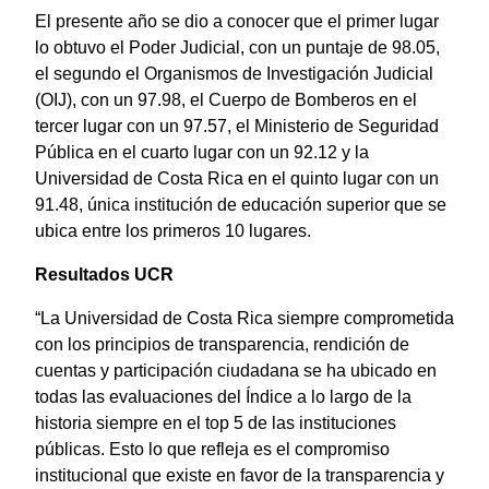
El presente año se dio a conocer que el primer lugar
lo obtuvo el Poder Judicial, con un puntaje de 98.05,
el segundo el Organismos de Investigación Judicial
(OIJ), con un 97.98, el Cuerpo de Bomberos en el
tercer lugar con un 97.57, el Ministerio de Seguridad
Pública en el cuarto lugar con un 92.12 y la
Universidad de Costa Rica en el quinto lugar con un
91.48, única institución de educación superior que se
ubica entre los primeros 10 lugares.
Resultados UCR
“La Universidad de Costa Rica siempre comprometida
con los principios de transparencia, rendición de
cuentas y participación ciudadana se ha ubicado en
todas las evaluaciones del Índice a lo largo de la
historia siempre en el top 5 de las instituciones
públicas. Esto lo que refleja es el compromiso
institucional que existe en favor de la transparencia y