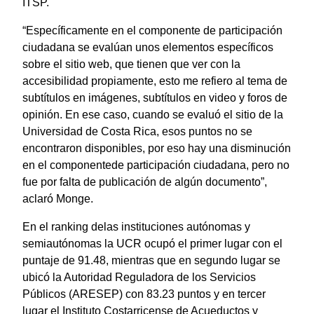
ITSP.
“Específicamente en el componente de participación
ciudadana se evalúan unos elementos específicos
sobre el sitio web, que tienen que ver con la
accesibilidad propiamente, esto me refiero al tema de
subtítulos en imágenes, subtítulos en video y foros de
opinión. En ese caso, cuando se evaluó el sitio de la
Universidad de Costa Rica, esos puntos no se
encontraron disponibles, por eso hay una disminución
en el componentede participación ciudadana, pero no
fue por falta de publicación de algún documento”,
aclaró Monge.
En el ranking delas instituciones autónomas y
semiautónomas la UCR ocupó el primer lugar con el
puntaje de 91.48, mientras que en segundo lugar se
ubicó la Autoridad Reguladora de los Servicios
Públicos (ARESEP) con 83.23 puntos y en tercer
lugar el Instituto Costarricense de Acueductos y