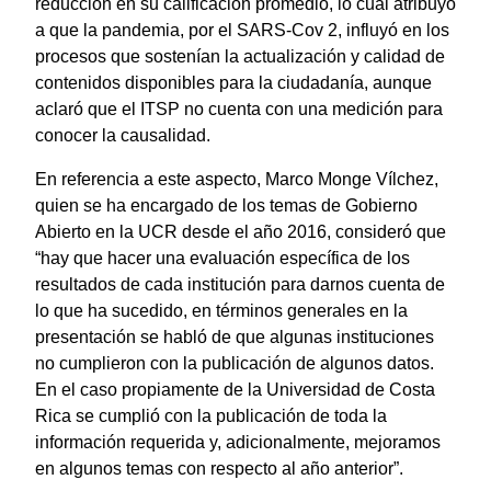
reducción en su calificación promedio, lo cual atribuyó
a que la pandemia, por el SARS-Cov 2, influyó en los
procesos que sostenían la actualización y calidad de
contenidos disponibles para la ciudadanía, aunque
aclaró que el ITSP no cuenta con una medición para
conocer la causalidad.
En referencia a este aspecto, Marco Monge Vílchez,
quien se ha encargado de los temas de Gobierno
Abierto en la UCR desde el año 2016, consideró que
“hay que hacer una evaluación específica de los
resultados de cada institución para darnos cuenta de
lo que ha sucedido, en términos generales en la
presentación se habló de que algunas instituciones
no cumplieron con la publicación de algunos datos.
En el caso propiamente de la Universidad de Costa
Rica se cumplió con la publicación de toda la
información requerida y, adicionalmente, mejoramos
en algunos temas con respecto al año anterior”.