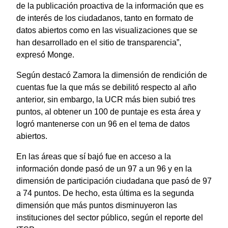
de la publicación proactiva de la información que es
de interés de los ciudadanos, tanto en formato de
datos abiertos como en las visualizaciones que se
han desarrollado en el sitio de transparencia”,
expresó Monge.
Según destacó Zamora la dimensión de rendición de
cuentas fue la que más se debilitó respecto al año
anterior, sin embargo, la UCR más bien subió tres
puntos, al obtener un 100 de puntaje es esta área y
logró mantenerse con un 96 en el tema de datos
abiertos.
En las áreas que sí bajó fue en acceso a la
información donde pasó de un 97 a un 96 y en la
dimensión de participación ciudadana que pasó de 97
a 74 puntos. De hecho, esta última es la segunda
dimensión que más puntos disminuyeron las
instituciones del sector público, según el reporte del