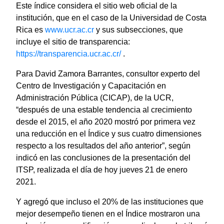
Este índice considera el sitio web oficial de la
institución, que en el caso de la Universidad de Costa
Rica es
www.ucr.ac.cr
y sus subsecciones, que
incluye el sitio de transparencia:
https://transparencia.ucr.ac.cr/
.
Para David Zamora Barrantes, consultor experto del
Centro de Investigación y Capacitación en
Administración Pública (CICAP), de la UCR,
“después de una estable tendencia al crecimiento
desde el 2015, el año 2020 mostró por primera vez
una reducción en el Índice y sus cuatro dimensiones
respecto a los resultados del año anterior”, según
indicó en las conclusiones de la presentación del
ITSP, realizada el día de hoy jueves 21 de enero
2021.
Y agregó que incluso el 20% de las instituciones que
mejor desempeño tienen en el Índice mostraron una