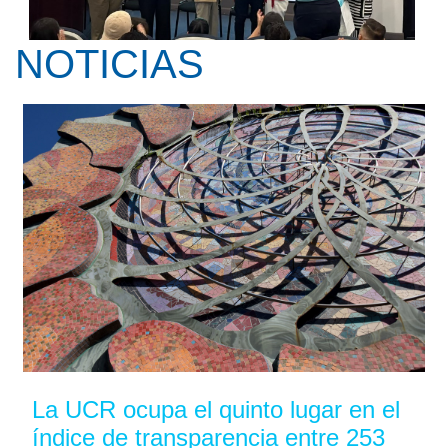
NOTICIAS
Kay Pranis ofreció la conferencia ...
La UCR ocupa el quinto lugar en el
índice de transparencia entre 253