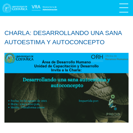
CHARLA: DESARROLLANDO UNA SANA
AUTOESTIMA Y AUTOCONCEPTO