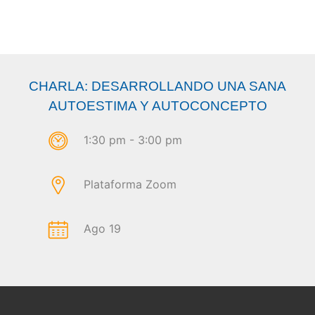
CHARLA: DESARROLLANDO UNA SANA
AUTOESTIMA Y AUTOCONCEPTO
1:30 pm - 3:00 pm
Plataforma Zoom
Ago 19