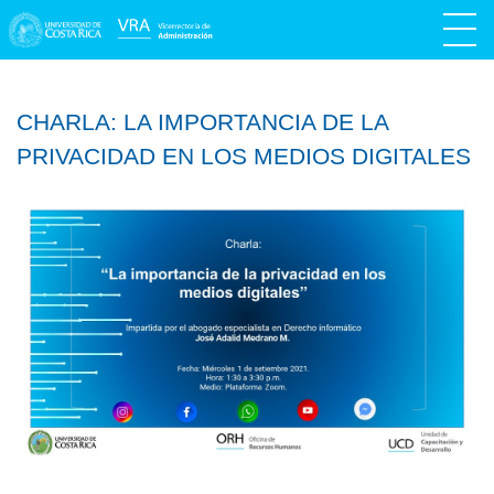
CHARLA: LA IMPORTANCIA DE LA
PRIVACIDAD EN LOS MEDIOS DIGITALES