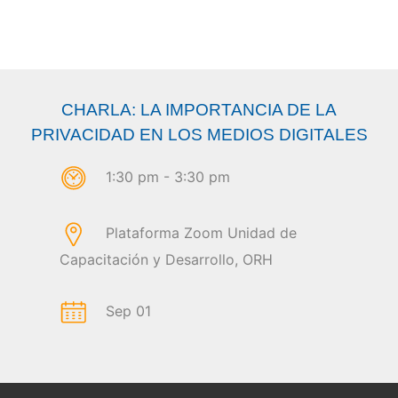
CHARLA: LA IMPORTANCIA DE LA
PRIVACIDAD EN LOS MEDIOS DIGITALES
1:30 pm - 3:30 pm
Plataforma Zoom Unidad de
Capacitación y Desarrollo, ORH
Sep 01