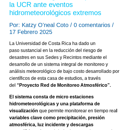
la UCR ante eventos
hidrometeorológicos extremos
Por: Katzy O'neal Coto / 0 comentarios /
17 Febrero 2025
La Universidad de Costa Rica ha dado un
paso sustancial en la reducción del riesgo de
desastres en sus Sedes y Recintos mediante el
desarrollo de un sistema integral de monitoreo y
análisis meteorológico de bajo costo desarrollado por
científicos de esta casa de estudios, a través
del
“Proyecto Red de Monitoreo Atmosférico”.
El sistema consta de micro estaciones
hidrometeorológicas y una plataforma de
visualización
que permite monitorear en tiempo rea
l
variables clave como precipitación, presión
atmosférica, luz incidente y descargas