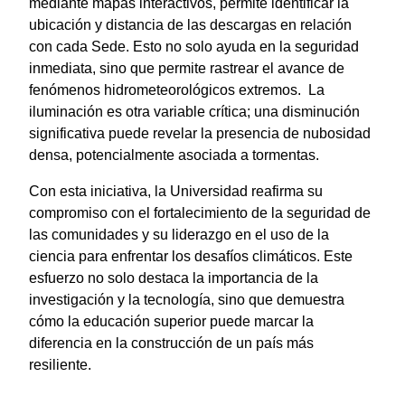
mediante mapas interactivos, permite identificar la
ubicación y distancia de las descargas en relación
con cada Sede. Esto no solo ayuda en la seguridad
inmediata, sino que permite rastrear el avance de
fenómenos hidrometeorológicos extremos. La
iluminación es otra variable crítica; una disminución
significativa puede revelar la presencia de nubosidad
densa, potencialmente asociada a tormentas.
Con esta iniciativa, la Universidad reafirma su
compromiso con el fortalecimiento de la seguridad de
las comunidades y su liderazgo en el uso de la
ciencia para enfrentar los desafíos climáticos. Este
esfuerzo no solo destaca la importancia de la
investigación y la tecnología, sino que demuestra
cómo la educación superior puede marcar la
diferencia en la construcción de un país más
resiliente.