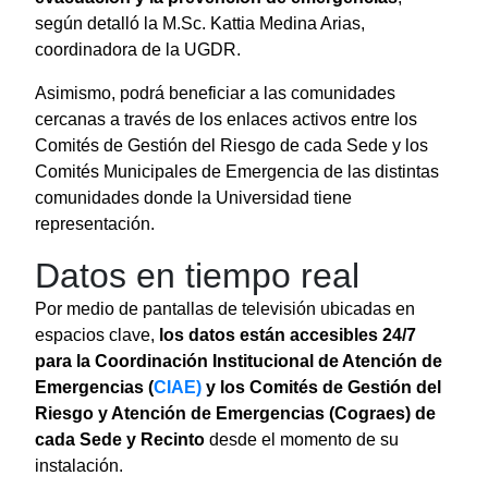
según detalló la M.Sc. Kattia Medina Arias,
coordinadora de la UGDR.
Asimismo, podrá beneficiar a las comunidades
cercanas a través de los enlaces activos entre los
Comités de Gestión del Riesgo de cada Sede y los
Comités Municipales de Emergencia de las distintas
comunidades donde la Universidad tiene
representación.
Datos en tiempo real
Por medio de pantallas de televisión ubicadas en
espacios clave,
los datos están accesibles 24/7
para la Coordinación Institucional de Atención de
Emergencias (
CIAE)
y los Comités de Gestión del
Riesgo y Atención de Emergencias (Cograes) de
cada Sede y Recinto
desde el momento de su
instalación.