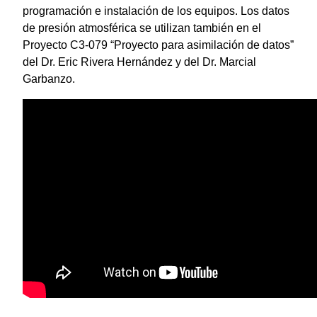
programación e instalación de los equipos. Los datos
de presión atmosférica se utilizan también en el
Proyecto C3-079 “Proyecto para asimilación de datos”
del Dr. Eric Rivera Hernández y del Dr. Marcial
Garbanzo.