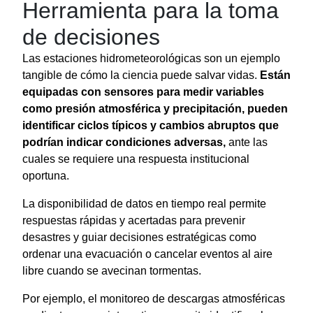
Herramienta para la toma
de decisiones
Las estaciones hidrometeorológicas son un ejemplo
tangible de cómo la ciencia puede salvar vidas.
Están
equipadas con sensores para medir variables
como presión atmosférica y precipitación, pueden
identificar ciclos típicos y cambios abruptos que
podrían indicar condiciones adversas,
ante las
cuales se requiere una respuesta institucional
oportuna.
La disponibilidad de datos en tiempo real permite
respuestas rápidas y acertadas para prevenir
desastres y guiar decisiones estratégicas como
ordenar una evacuación o cancelar eventos al aire
libre cuando se avecinan tormentas.
Por ejemplo, el monitoreo de descargas atmosféricas