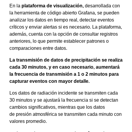
En la
plataforma de visualización,
desarrollada con
la herramienta de código abierto Grafana, se pueden
analizar los datos en tiempo real, detectar eventos
críticos y enviar alertas si es necesario. La plataforma,
además, cuenta con la opción de consultar registros
anteriores, lo que permite establecer patrones o
comparaciones entre datos.
La tr
ansmisión de datos de precipitación se realiza
cada 30 minutos, y en caso necesario, aumentará
la frecuencia de transmisión a 1 o 2 minutos para
capturar eventos con mayor detalle.
Los datos de radiación incidente se transmiten cada
30 minutos y se ajustará la frecuencia si se detectan
cambios significativos, mientras que los datos
de presión atmosférica se transmiten cada minuto con
valores promedio.