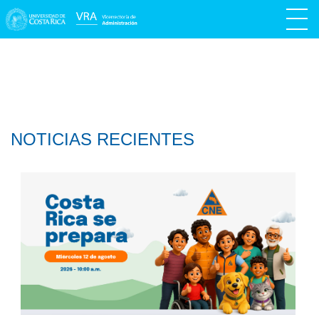
NOTICIAS RECIENTES