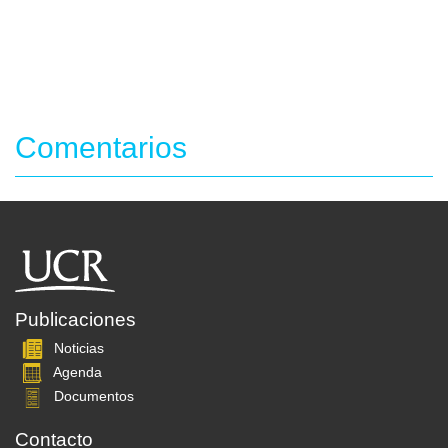
Comentarios
Publicaciones
Noticias
Agenda
Documentos
Contacto