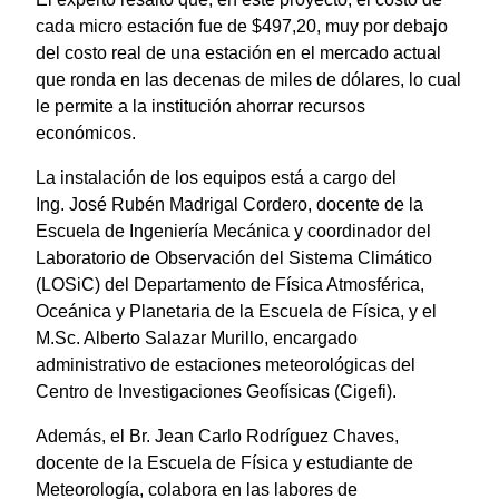
cada micro estación fue de $497,20, muy por debajo
del costo real de una estación en el mercado actual
que ronda en las decenas de miles de dólares, lo cual
le permite a la institución ahorrar recursos
económicos.
La instalación de los equipos está a cargo del
Ing. José Rubén Madrigal Cordero, docente de la
Escuela de Ingeniería Mecánica y coordinador del
Laboratorio de Observación del Sistema Climático
(LOSiC) del Departamento de Física Atmosférica,
Oceánica y Planetaria de la Escuela de Física, y el
M.Sc. Alberto Salazar Murillo, encargado
administrativo de estaciones meteorológicas del
Centro de Investigaciones Geofísicas (Cigefi).
Además, el Br. Jean Carlo Rodríguez Chaves,
docente de la Escuela de Física y estudiante de
Meteorología, colabora en las labores de