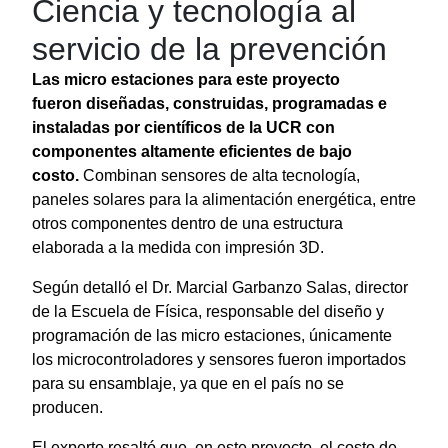
Ciencia y tecnología al
servicio de la prevención
Las micro estaciones para este proyecto
fueron diseñadas, construidas, programadas e
instaladas por científicos de la UCR con
componentes altamente eficientes de bajo
costo.
Combinan sensores de alta tecnología,
paneles solares para la alimentación energética, entre
otros componentes dentro de una estructura
elaborada a la medida con impresión 3D.
Según detalló el Dr. Marcial Garbanzo Salas, director
de la Escuela de Física, responsable del diseño y
programación de las micro estaciones, únicamente
los microcontroladores y sensores fueron importados
para su ensamblaje, ya que en el país no se
producen.
El experto resaltó que, en este proyecto, el costo de