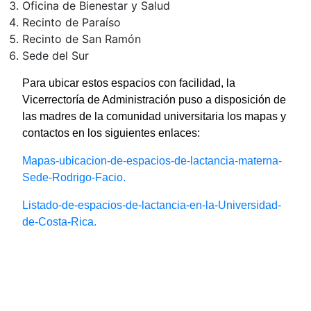
Oficina de Bienestar y Salud
Recinto de Paraíso
Recinto de San Ramón
Sede del Sur
Para ubicar estos espacios con facilidad, la
Vicerrectoría de Administración puso a disposición de
las madres de la comunidad universitaria los mapas y
contactos en los siguientes enlaces:
Mapas-ubicacion-de-espacios-de-lactancia-materna-
Sede-Rodrigo-Facio.
Listado-de-espacios-de-lactancia-en-la-Universidad-
de-Costa-Rica.