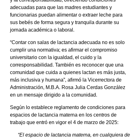
adecuadas para que las madres estudiantes y
funcionarias puedan alimentar o extraer leche para
sus bebés de forma segura y tranquila durante su
jornada académica o laboral.
“Contar con salas de lactancia adecuada no es solo
cumplir una normativa; es afirmar el compromiso
universitario con la igualdad, el cuido y la
corresponsabilidad. También es reconocer que una
comunidad que cuida a quienes lactan es más justa,
más inclusiva y humana”, afirmó la Vicerrectora de
Administración, M.B.A. Rosa Julia Cerdas González
en un mensaje dirigido a la comunidad.
Según lo establece reglamento de condiciones para
espacios de lactancia materna en los centros de
trabajo que entró en vigor el 4 de marzo de 2025:
“El espacio de lactancia materna, en cualquiera de