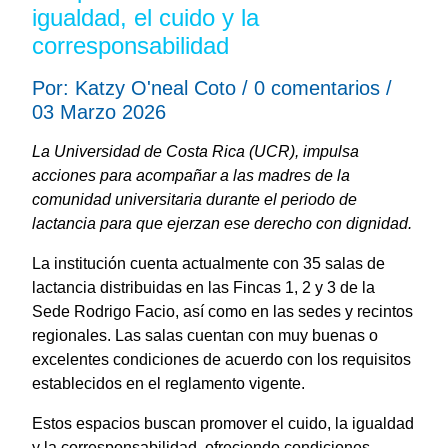
igualdad, el cuido y la
corresponsabilidad
Por: Katzy O'neal Coto / 0 comentarios /
03 Marzo 2026
La Universidad de Costa Rica (UCR), impulsa
acciones para acompañar a las madres de la
comunidad universitaria durante el periodo de
lactancia para que ejerzan ese derecho con dignidad.
La institución cuenta actualmente con 35 salas de
lactancia distribuidas en las Fincas 1, 2 y 3 de la
Sede Rodrigo Facio, así como en las sedes y recintos
regionales. Las salas cuentan con muy buenas o
excelentes condiciones de acuerdo con los requisitos
establecidos en el reglamento vigente.
Estos espacios buscan promover el cuido, la igualdad
y la corresponsabilidad, ofreciendo condiciones