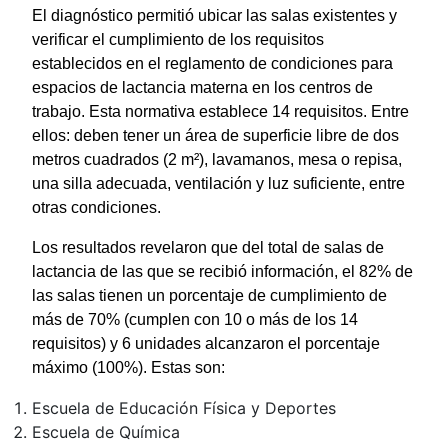
El diagnóstico permitió ubicar las salas existentes y
verificar el cumplimiento de los requisitos
establecidos en el reglamento de condiciones para
espacios de lactancia materna en los centros de
trabajo. Esta normativa establece 14 requisitos. Entre
ellos: deben tener un área de superficie libre de dos
metros cuadrados (2 m²), lavamanos, mesa o repisa,
una silla adecuada, ventilación y luz suficiente, entre
otras condiciones.
Los resultados revelaron que del total de salas de
lactancia de las que se recibió información, el 82% de
las salas tienen un porcentaje de cumplimiento de
más de 70% (cumplen con 10 o más de los 14
requisitos) y 6 unidades alcanzaron el porcentaje
máximo (100%). Estas son:
Escuela de Educación Física y Deportes
Escuela de Química