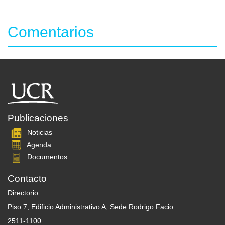
Comentarios
Publicaciones
Noticias
Agenda
Documentos
Contacto
Directorio
Piso 7, Edificio Administrativo A, Sede Rodrigo Facio.
2511-1100