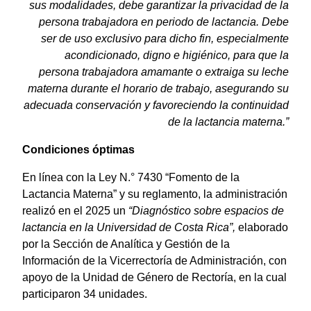
sus modalidades, debe garantizar la privacidad de la
persona trabajadora en periodo de lactancia. Debe
ser de uso exclusivo para dicho fin, especialmente
acondicionado, digno e higiénico, para que la
persona trabajadora amamante o extraiga su leche
materna durante el horario de trabajo, asegurando su
adecuada conservación y favoreciendo la continuidad
de la lactancia materna.”
Condiciones óptimas
En línea con la Ley N.° 7430 “Fomento de la
Lactancia Materna” y su reglamento, la administración
realizó en el 2025 un
“Diagnóstico sobre espacios de
lactancia en la Universidad de Costa Rica”,
elaborado
por la Sección de Analítica y Gestión de la
Información de la Vicerrectoría de Administración, con
apoyo de la Unidad de Género de Rectoría, en la cual
participaron 34 unidades.