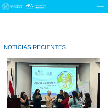
NOTICIAS RECIENTES