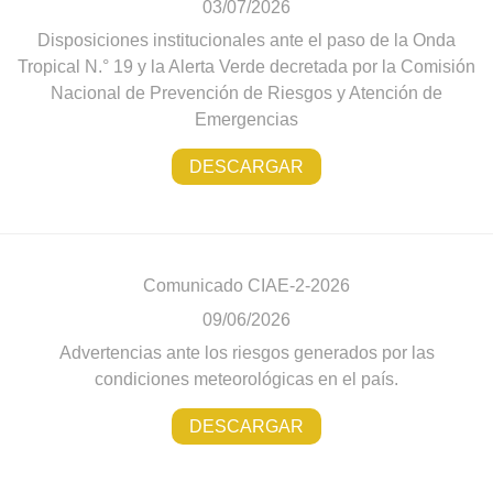
03/07/2026
Disposiciones institucionales ante el paso de la Onda
Tropical N.° 19 y la Alerta Verde decretada por la Comisión
Nacional de Prevención de Riesgos y Atención de
Emergencias
DESCARGAR
Comunicado CIAE-2-2026
09/06/2026
Advertencias ante los riesgos generados por las
condiciones meteorológicas en el país.
DESCARGAR