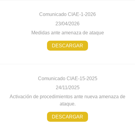
Comunicado CIAE-1-2026
23/04/2026
Medidas ante amenaza de ataque
DESCARGAR
Comunicado CIAE-15-2025
24/11/2025
Activación de procedimientos ante nueva amenaza de
ataque.
DESCARGAR