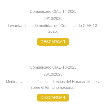
Comunicado CIAE-14-2025
29/10/2025
Levantamiento de medidas del Comunicado CIAE-13-
2025.
DESCARGAR
Comunicado CIAE-13-2025
26/10/2025
Medidas ante los efectos indirectos del Huracán Melissa
sobre el territorio nacional.
DESCARGAR