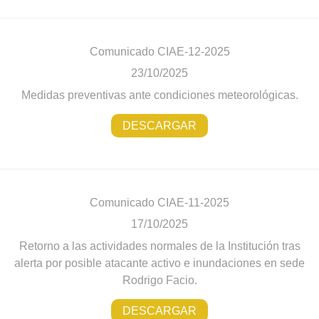
Comunicado CIAE-12-2025
23/10/2025
Medidas preventivas ante condiciones meteorológicas.
DESCARGAR
Comunicado CIAE-11-2025
17/10/2025
Retorno a las actividades normales de la Institución tras
alerta por posible atacante activo e inundaciones en sede
Rodrigo Facio.
DESCARGAR