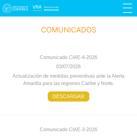
COMUNICADOS
Comunicado CIAE-4-2026
03/07/2026
Actualización de medidas preventivas ante la Alerta
Amarilla para las regiones Caribe y Norte.
DESCARGAR
Comunicado CIAE-3-2026