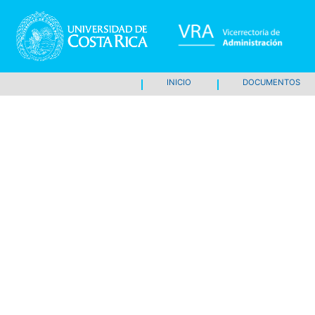
INICIO
DOCUMENTOS