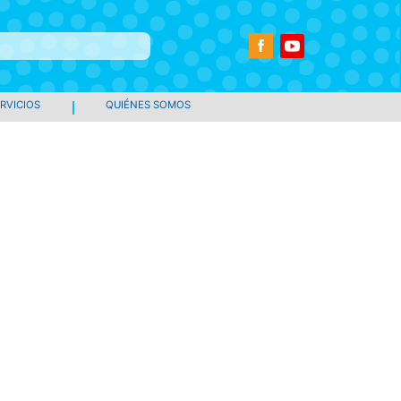
RVICIOS
QUIÉNES SOMOS