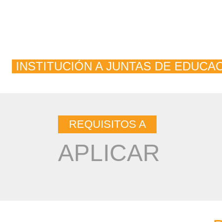
ATENCIÓN DE SOLICIT
LA
INSTITUCIÓN A JUNTAS DE EDUCA
REQUISITOS A
APLICAR