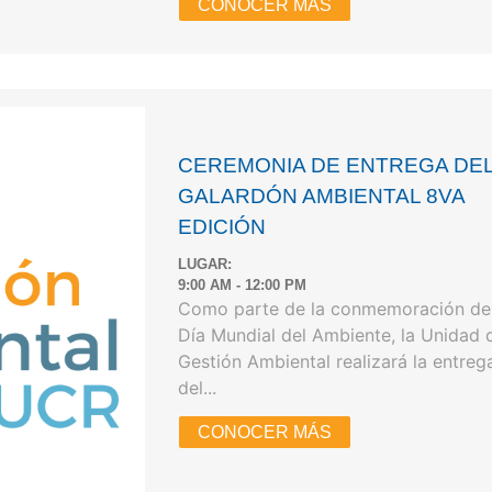
CONOCER MÁS
CEREMONIA DE ENTREGA DE
GALARDÓN AMBIENTAL 8VA
EDICIÓN
LUGAR:
9:00 AM - 12:00 PM
Como parte de la conmemoración de
Día Mundial del Ambiente, la Unidad 
Gestión Ambiental realizará la entreg
del...
CONOCER MÁS