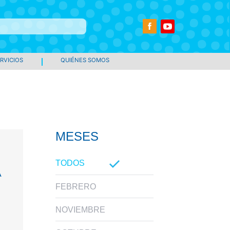
RVICIOS
QUIÉNES SOMOS
MESES
TODOS
A
FEBRERO
NOVIEMBRE