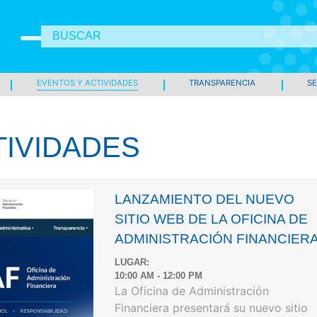
EVENTOS Y ACTIVIDADES
TRANSPARENCIA
SE
TIVIDADES
LANZAMIENTO DEL NUEVO
SITIO WEB DE LA OFICINA DE
ADMINISTRACIÓN FINANCIER
LUGAR:
10:00 AM - 12:00 PM
La Oficina de Administración
Financiera presentará su nuevo sitio