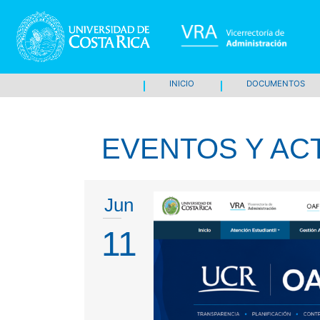
INICIO
DOCUMENTOS
EVENTOS Y AC
Jun
11