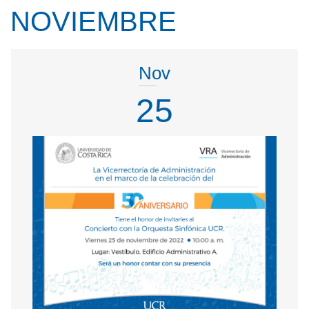
NOVIEMBRE
Nov
25