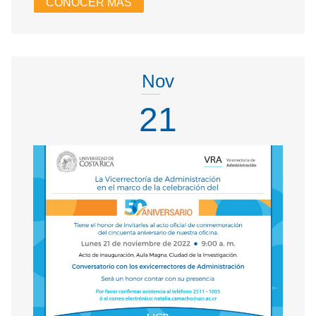
CONOCER MÁS
Nov
21