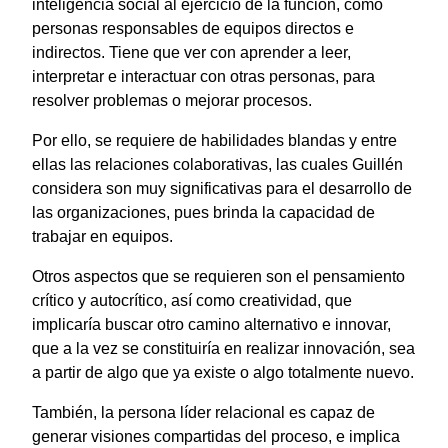
inteligencia social al ejercicio de la función, como
personas responsables de equipos directos e
indirectos. Tiene que ver con aprender a leer,
interpretar e interactuar con otras personas, para
resolver problemas o mejorar procesos.
Por ello, se requiere de habilidades blandas y entre
ellas las relaciones colaborativas, las cuales Guillén
considera son muy significativas para el desarrollo de
las organizaciones, pues brinda la capacidad de
trabajar en equipos.
Otros aspectos que se requieren son el pensamiento
crítico y autocrítico, así como creatividad, que
implicaría buscar otro camino alternativo e innovar,
que a la vez se constituiría en realizar innovación, sea
a partir de algo que ya existe o algo totalmente nuevo.
También, la persona líder relacional es capaz de
generar visiones compartidas del proceso, e implica