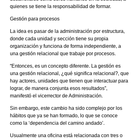
quienes se tiene la responsabilidad de formar.
Gestión para procesos
La idea es pasar de la administración por estructura,
donde cada unidad y sección tiene su propia
organización y funciona de forma independiente, a
una gestión relacional que trabaje por procesos.
“Entonces, es un concepto diferente. La gestión es
una gestión relacional, ¿qué significa relacional?, que
hay actores, unidades que tienen que interactuar para
lograr, de manera conjunta esos resultados”,
manifestó el vicerrector de Administración.
Sin embargo, este cambio ha sido complejo por los
hábitos que ya se han formado, lo que se conoce
como la ‘dependencia del camino andado’.
Usualmente una oficina está relacionada con tres o