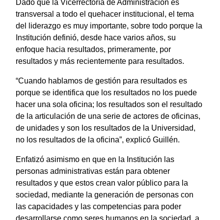
Dado que la Vicerrectoría de Administración es
transversal a todo el quehacer institucional, el tema
del liderazgo es muy importante, sobre todo porque la
Institución definió, desde hace varios años, su
enfoque hacia resultados, primeramente, por
resultados y más recientemente para resultados.
“Cuando hablamos de gestión para resultados es
porque se identifica que los resultados no los puede
hacer una sola oficina; los resultados son el resultado
de la articulación de una serie de actores de oficinas,
de unidades y son los resultados de la Universidad,
no los resultados de la oficina”, explicó Guillén.
Enfatizó asimismo en que en la Institución las
personas administrativas están para obtener
resultados y que estos crean valor público para la
sociedad, mediante la generación de personas con
las capacidades y las competencias para poder
desarrollarse como seres humanos en la sociedad, a