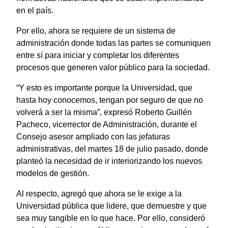
en el país.
Por ello, ahora se requiere de un sistema de
administración donde todas las partes se comuniquen
entre sí para iniciar y completar los diferentes
procesos que generen valor público para la sociedad.
“Y esto es importante porque la Universidad, que
hasta hoy conocemos, tengan por seguro de que no
volverá a ser la misma”, expresó Roberto Guillén
Pacheco, vicerrector de Administración, durante el
Consejo asesor ampliado con las jefaturas
administrativas, del martes 18 de julio pasado, donde
planteó la necesidad de ir interiorizando los nuevos
modelos de gestión.
Al respecto, agregó que ahora se le exige a la
Universidad pública que lidere, que demuestre y que
sea muy tangible en lo que hace. Por ello, consideró