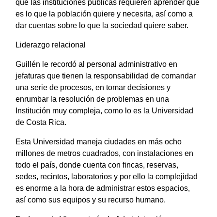
que las instituciones públicas requieren aprender qué
es lo que la población quiere y necesita, así como a
dar cuentas sobre lo que la sociedad quiere saber.
Liderazgo relacional
Guillén le recordó al personal administrativo en
jefaturas que tienen la responsabilidad de comandar
una serie de procesos, en tomar decisiones y
enrumbar la resolución de problemas en una
Institución muy compleja, como lo es la Universidad
de Costa Rica.
Esta Universidad maneja ciudades en más ocho
millones de metros cuadrados, con instalaciones en
todo el país, donde cuenta con fincas, reservas,
sedes, recintos, laboratorios y por ello la complejidad
es enorme a la hora de administrar estos espacios,
así como sus equipos y su recurso humano.