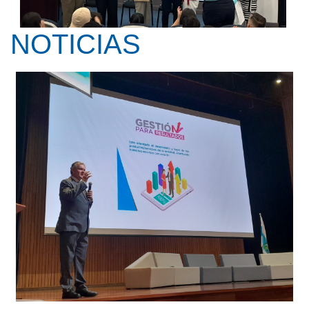
NOTICIAS
Kay Pranis ofreció la conferencia ...