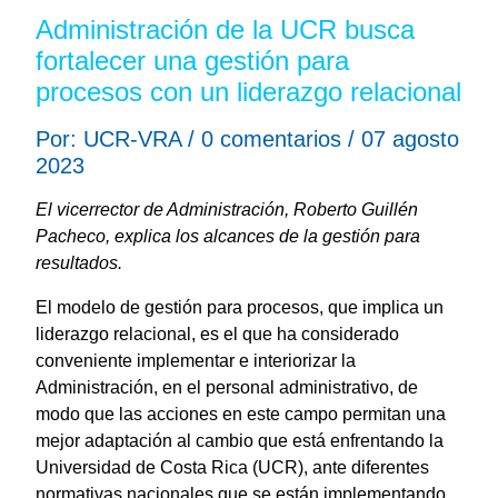
Administración de la UCR busca
fortalecer una gestión para
procesos con un liderazgo relacional
Por: UCR-VRA / 0 comentarios / 07 agosto
2023
El vicerrector de Administración, Roberto Guillén
Pacheco, explica los alcances de la gestión para
resultados.
El modelo de gestión para procesos, que implica un
liderazgo relacional, es el que ha considerado
conveniente implementar e interiorizar la
Administración, en el personal administrativo, de
modo que las acciones en este campo permitan una
mejor adaptación al cambio que está enfrentando la
Universidad de Costa Rica (UCR), ante diferentes
normativas nacionales que se están implementando