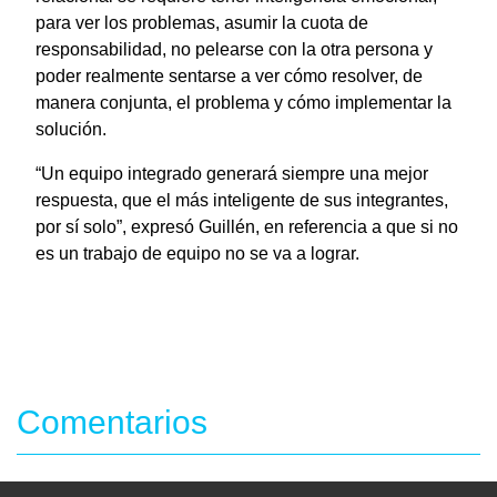
para ver los problemas, asumir la cuota de
responsabilidad, no pelearse con la otra persona y
poder realmente sentarse a ver cómo resolver, de
manera conjunta, el problema y cómo implementar la
solución.
“Un equipo integrado generará siempre una mejor
respuesta, que el más inteligente de sus integrantes,
por sí solo”, expresó Guillén, en referencia a que si no
es un trabajo de equipo no se va a lograr.
Comentarios