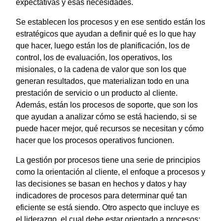
expectativas y esas necesidades.
Se establecen los procesos y en ese sentido están los
estratégicos que ayudan a definir qué es lo que hay
que hacer, luego están los de planificación, los de
control, los de evaluación, los operativos, los
misionales, o la cadena de valor que son los que
generan resultados, que materializan todo en una
prestación de servicio o un producto al cliente.
Además, están los procesos de soporte, que son los
que ayudan a analizar cómo se está haciendo, si se
puede hacer mejor, qué recursos se necesitan y cómo
hacer que los procesos operativos funcionen.
La gestión por procesos tiene una serie de principios
como la orientación al cliente, el enfoque a procesos y
las decisiones se basan en hechos y datos y hay
indicadores de procesos para determinar qué tan
eficiente se está siendo. Otro aspecto que incluye es
el liderazgo, el cual debe estar orientado a procesos;