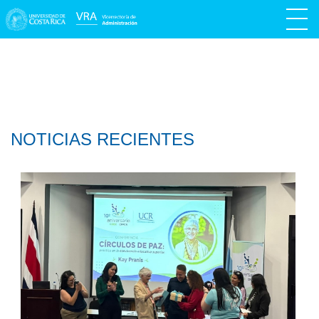
NOTICIAS RECIENTES