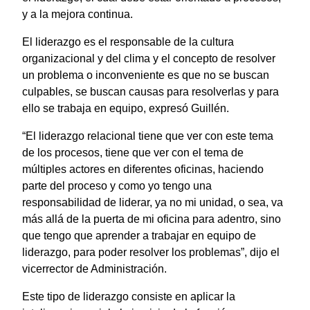
y a la mejora continua.
El liderazgo es el responsable de la cultura
organizacional y del clima y el concepto de resolver
un problema o inconveniente es que no se buscan
culpables, se buscan causas para resolverlas y para
ello se trabaja en equipo, expresó Guillén.
“El liderazgo relacional tiene que ver con este tema
de los procesos, tiene que ver con el tema de
múltiples actores en diferentes oficinas, haciendo
parte del proceso y como yo tengo una
responsabilidad de liderar, ya no mi unidad, o sea, va
más allá de la puerta de mi oficina para adentro, sino
que tengo que aprender a trabajar en equipo de
liderazgo, para poder resolver los problemas”, dijo el
vicerrector de Administración.
Este tipo de liderazgo consiste en aplicar la