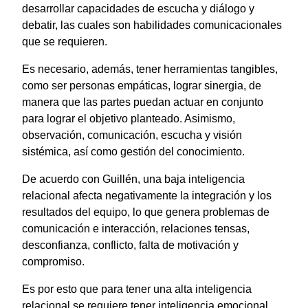
desarrollar capacidades de escucha y diálogo y
debatir, las cuales son habilidades comunicacionales
que se requieren.
Es necesario, además, tener herramientas tangibles,
como ser personas empáticas, lograr sinergia, de
manera que las partes puedan actuar en conjunto
para lograr el objetivo planteado. Asimismo,
observación, comunicación, escucha y visión
sistémica, así como gestión del conocimiento.
De acuerdo con Guillén, una baja inteligencia
relacional afecta negativamente la integración y los
resultados del equipo, lo que genera problemas de
comunicación e interacción, relaciones tensas,
desconfianza, conflicto, falta de motivación y
compromiso.
Es por esto que para tener una alta inteligencia
relacional se requiere tener inteligencia emocional,