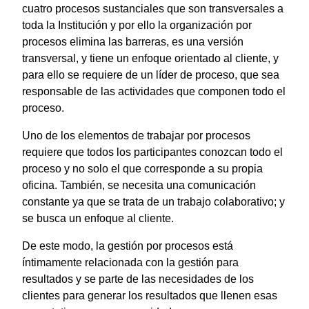
cuatro procesos sustanciales que son transversales a
toda la Institución y por ello la organización por
procesos elimina las barreras, es una versión
transversal, y tiene un enfoque orientado al cliente, y
para ello se requiere de un líder de proceso, que sea
responsable de las actividades que componen todo el
proceso.
Uno de los elementos de trabajar por procesos
requiere que todos los participantes conozcan todo el
proceso y no solo el que corresponde a su propia
oficina. También, se necesita una comunicación
constante ya que se trata de un trabajo colaborativo; y
se busca un enfoque al cliente.
De este modo, la gestión por procesos está
íntimamente relacionada con la gestión para
resultados y se parte de las necesidades de los
clientes para generar los resultados que llenen esas