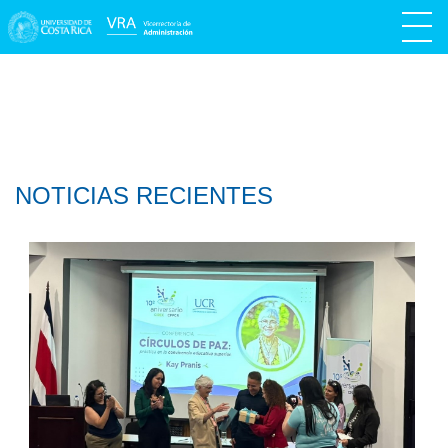
NOTICIAS RECIENTES