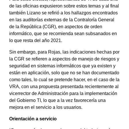
de las oficinas expusieron sobre estos temas y al final
también Lizano se refirió a los hallazgos encontrados
en las auditorías externas de la Contraloría General
de la República (CGR), en aspectos de orden
informático, que se recomienda sean subsanados en
lo que resta del año 2021.
Sin embargo, para Rojas, las indicaciones hechas por
la CGR se refieren a aspectos de manejo de riesgos y
seguridad en sistemas informáticos que ya existen y
están en aplicación, solo que no se han documentado
como tales, lo cual se pretende hacer, en el caso de la
VRA, con una propuesta presentada recientemente al
vicerrector de Administración para la implementación
del Gobierno TI, lo que a la vez favorecería una
mejora en el servicio a los usuarios.
Orientación a servicio