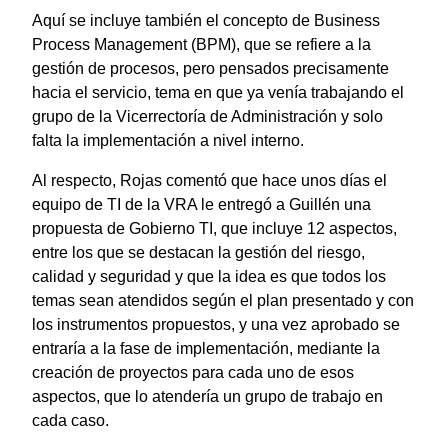
Aquí se incluye también el concepto de Business
Process Management (BPM), que se refiere a la
gestión de procesos, pero pensados precisamente
hacia el servicio, tema en que ya venía trabajando el
grupo de la Vicerrectoría de Administración y solo
falta la implementación a nivel interno.
Al respecto, Rojas comentó que hace unos días el
equipo de TI de la VRA le entregó a Guillén una
propuesta de Gobierno TI, que incluye 12 aspectos,
entre los que se destacan la gestión del riesgo,
calidad y seguridad y que la idea es que todos los
temas sean atendidos según el plan presentado y con
los instrumentos propuestos, y una vez aprobado se
entraría a la fase de implementación, mediante la
creación de proyectos para cada uno de esos
aspectos, que lo atendería un grupo de trabajo en
cada caso.