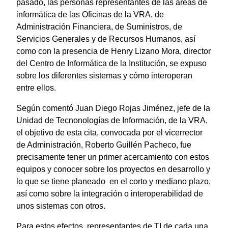
pasado, las personas representantes de las áreas de
informática de las Oficinas de la VRA, de
Administración Financiera, de Suministros, de
Servicios Generales y de Recursos Humanos, así
como con la presencia de Henry Lizano Mora, director
del Centro de Informática de la Institución, se expuso
sobre los diferentes sistemas y cómo interoperan
entre ellos.
Según comentó Juan Diego Rojas Jiménez, jefe de la
Unidad de Tecnonologías de Información, de la VRA,
el objetivo de esta cita, convocada por el vicerrector
de Administración, Roberto Guillén Pacheco, fue
precisamente tener un primer acercamiento con estos
equipos y conocer sobre los proyectos en desarrollo y
lo que se tiene planeado en el corto y mediano plazo,
así como sobre la integración o interoperabilidad de
unos sistemas con otros.
Para estos efectos, representantes de TI de cada una