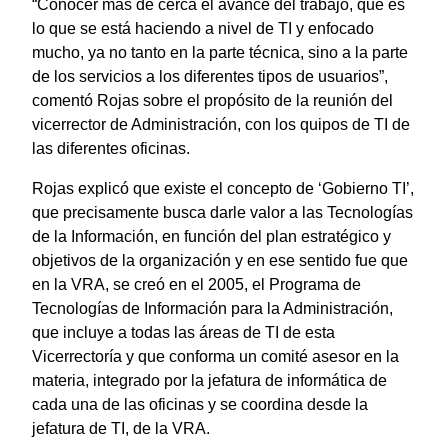
“Conocer más de cerca el avance del trabajo, qué es
lo que se está haciendo a nivel de TI y enfocado
mucho, ya no tanto en la parte técnica, sino a la parte
de los servicios a los diferentes tipos de usuarios”,
comentó Rojas sobre el propósito de la reunión del
vicerrector de Administración, con los quipos de TI de
las diferentes oficinas.
Rojas explicó que existe el concepto de ‘Gobierno TI’,
que precisamente busca darle valor a las Tecnologías
de la Información, en función del plan estratégico y
objetivos de la organización y en ese sentido fue que
en la VRA, se creó en el 2005, el Programa de
Tecnologías de Información para la Administración,
que incluye a todas las áreas de TI de esta
Vicerrectoría y que conforma un comité asesor en la
materia, integrado por la jefatura de informática de
cada una de las oficinas y se coordina desde la
jefatura de TI, de la VRA.