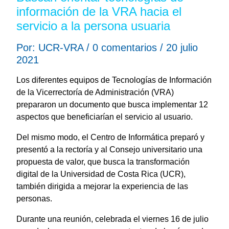
información de la VRA hacia el
servicio a la persona usuaria
Por: UCR-VRA / 0 comentarios / 20 julio
2021
Los diferentes equipos de Tecnologías de Información
de la Vicerrectoría de Administración (VRA)
prepararon un documento que busca implementar 12
aspectos que beneficiarían el servicio al usuario.
Del mismo modo, el Centro de Informática preparó y
presentó a la rectoría y al Consejo universitario una
propuesta de valor, que busca la transformación
digital de la Universidad de Costa Rica (UCR),
también dirigida a mejorar la experiencia de las
personas.
Durante una reunión, celebrada el viernes 16 de julio