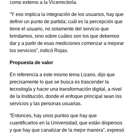
como externo a la Vicerrectoría.
“Y eso implica la integración de los usuarios, hay que
definir un punto de partida; cuál es la percepción que
tiene el usuario, no solamente del servicio que
brindamos, sino sobre cuáles son los que debemos
dar y a partir de esas mediciones comenzar a mejorar
los servicios”, indicó Rojas.
Propuesta de valor
En referencia a este mismo tema Lizano, dijo que
precisamente lo que se busca es trascender la
tecnología y hacer una transformación digital, a nivel
de la Institución, donde el enfoque principal sean los
servicios y las personas usuarias.
“Entonces, hay unos puntos que hay que
cuantificarlos en la Universidad, que están dispersos
y que hay que canalizar de la mejor manera”, expresó