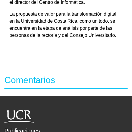
el director del Centro de Informática.
La propuesta de valor para la transformación digital
en la Universidad de Costa Rica, como un todo, se
encuentra en la etapa de análisis por parte de las
personas de la rectoría y del Consejo Universitario.
Comentarios
Publicaciones