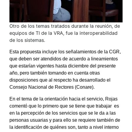
Otro de los temas tratados durante la reunión, de
equipos de TI de la VRA, fue la interoperabilidad
de los sistemas.
Esta propuesta incluye los señalamientos de la CGR,
que deben ser atendidos de acuerdo a lineamientos
que estarían vigentes hasta diciembre del presente
año, pero también tomando en cuenta otras
disposiciones que al respecto ha desarrollado el
Consejo Nacional de Rectores (Conare).
En el tema de la orientación hacia el servicio, Rojas
comentó que lo primero que se tiene que trabajar es
en la percepción de los servicios que se le da a las
personas usuarias y para ello se requiere también de
la identificación de quiénes son, tanto a nivel interno