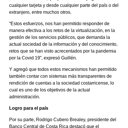
cualquier tarjeta y desde cualquier parte del país o del
extranjero, entre muchos otros.
“Estos esfuerzos, nos han permitido responder de
manera efectiva a los retos de la virtualización, en la
gestión de los servicios públicos, que demanda la
actual sociedad de la información y del conocimiento,
retos que se han visto acrecentados por la pandemia
por la Covid 19”, expresó Guillén.
Y agregó que todos estos mecanismos han permitido
también contar con sistemas más transparentes de
rendición de cuentas a la sociedad costarricense, lo
cual es uno de los objetivos de la actual
administración.
Logro para el país
Por su parte, Rodrigo Cubero Brealey, presidente del
Banco Central de Costa Rica destacó que el