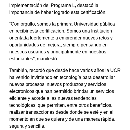
implementación del Programa L, destacó la
importancia de haber logrado esta certificación.
“Con orgullo, somos la primera Universidad pública
en recibir esta certificación. Somos una Institución
orientada fuertemente a emprender nuevos retos y
oportunidades de mejora, siempre pensando en
nuestros usuarios y principalmente en nuestros
estudiantes”, manifestó.
También, recordó que desde hace varios años la UCR
ha venido invirtiendo en tecnología para desarrollar
nuevos procesos, nuevos productos y servicios
electrónicos que han permitido brindar un servicios
eficiente y acorde a las nuevas tendencias
tecnológicas, que permiten, entre otros beneficios,
realizar transacciones desde donde se esté y en el
momento en que se quiera y de una manera rápida,
segura y sencilla.