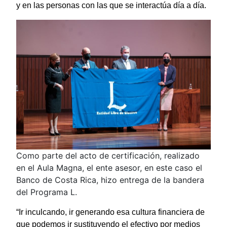
y en las personas con las que se interactúa día a día.
Como parte del acto de certificación, realizado
en el Aula Magna, el ente asesor, en este caso el
Banco de Costa Rica, hizo entrega de la bandera
del Programa L.
“Ir inculcando, ir generando esa cultura financiera de
que podemos ir sustituyendo el efectivo por medios