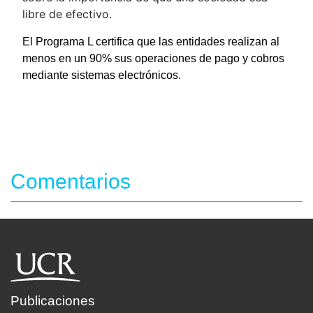
libre de efectivo.
El Programa L certifica que las entidades realizan al
menos en un 90% sus operaciones de pago y cobros
mediante sistemas electrónicos.
Comentarios
Publicaciones