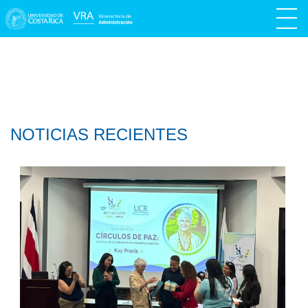
NOTICIAS RECIENTES