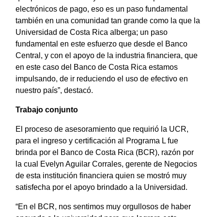
electrónicos de pago, eso es un paso fundamental
también en una comunidad tan grande como la que la
Universidad de Costa Rica alberga; un paso
fundamental en este esfuerzo que desde el Banco
Central, y con el apoyo de la industria financiera, que
en este caso del Banco de Costa Rica estamos
impulsando, de ir reduciendo el uso de efectivo en
nuestro país”, destacó.
Trabajo conjunto
El proceso de asesoramiento que requirió la UCR,
para el ingreso y certificación al Programa L fue
brinda por el Banco de Costa Rica (BCR), razón por
la cual Evelyn Aguilar Corrales, gerente de Negocios
de esta institución financiera quien se mostró muy
satisfecha por el apoyo brindado a la Universidad.
“En el BCR, nos sentimos muy orgullosos de haber