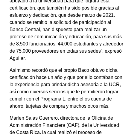
apoyado a la universidad para que lograra esta
certificación, que también ha sido posible gracias al
esfuerzo y dedicación, que desde marzo de 2021,
cuando se remitió la solicitud de participación al
Banco Central, han dispuesto para realizar un
proceso de comunicación y educación, para sus más
de 8.500 funcionarios, 44.000 estudiantes y alrededor
de 75.000 proveedores en todas sus sedes”, expresó
Aguilar.
Asimismo recordó que el propio Baco obtuvo dicha
certificación hace un año y que por ello contában con
la experiencia para brindar dicha asesoría a la UCR,
así como diversos sericios que le permitieron lograr
cumplir con el Programa L, entre ellos cuenta de
ahorro, tarjetas de compra y muchos otros más.
Marlen Salas Guerrero, directora de la Oficina de
Administración Financiera (OAF), de la Universidad
de Costa Rica, la cual realizó el proceso de