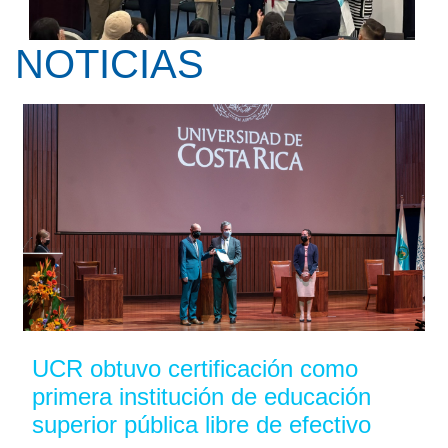
NOTICIAS
Kay Pranis ofreció la conferencia ...
UCR obtuvo certificación como
primera institución de educación
superior pública libre de efectivo