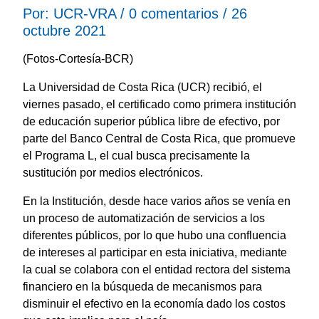
Por: UCR-VRA / 0 comentarios / 26
octubre 2021
(Fotos-Cortesía-BCR)
La Universidad de Costa Rica (UCR) recibió, el
viernes pasado, el certificado como primera institución
de educación superior pública libre de efectivo, por
parte del Banco Central de Costa Rica, que promueve
el Programa L, el cual busca precisamente la
sustitución por medios electrónicos.
En la Institución, desde hace varios años se venía en
un proceso de automatización de servicios a los
diferentes públicos, por lo que hubo una confluencia
de intereses al participar en esta iniciativa, mediante
la cual se colabora con el entidad rectora del sistema
financiero en la búsqueda de mecanismos para
disminuir el efectivo en la economía dado los costos