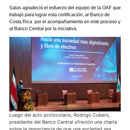
Salas agradeció el esfuerzo del equipo de la OAF que
trabajó para lograr esta certificación, al Banco de
Costa Rica por el acompañamiento en este proceso y
al Banco Central por la iniciativa.
Luego del acto protocolario, Rodrigo Cubero,
presidente del Banco Central ofreción una charla
sobre la importancia de que una sociedad sea