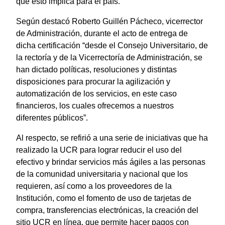
que esto implica para el país.
Según destacó Roberto Guillén Pácheco, vicerrector
de Administración, durante el acto de entrega de
dicha certificación “desde el Consejo Universitario, de
la rectoría y de la Vicerrectoría de Administración, se
han dictado políticas, resoluciones y distintas
disposiciones para procurar la agilización y
automatización de los servicios, en este caso
financieros, los cuales ofrecemos a nuestros
diferentes públicos”.
Al respecto, se refirió a una serie de iniciativas que ha
realizado la UCR para lograr reducir el uso del
efectivo y brindar servicios más ágiles a las personas
de la comunidad universitaria y nacional que los
requieren, así como a los proveedores de la
Institución, como el fomento de uso de tarjetas de
compra, transferencias electrónicas, la creación del
sitio UCR en línea, que permite hacer pagos con