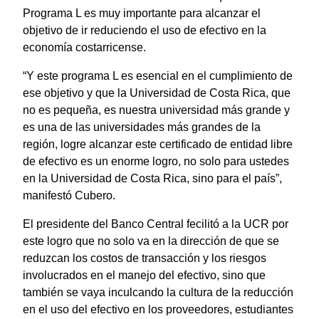
Programa L es muy importante para alcanzar el
objetivo de ir reduciendo el uso de efectivo en la
economía costarricense.
“Y este programa L es esencial en el cumplimiento de
ese objetivo y que la Universidad de Costa Rica, que
no es pequeña, es nuestra universidad más grande y
es una de las universidades más grandes de la
región, logre alcanzar este certificado de entidad libre
de efectivo es un enorme logro, no solo para ustedes
en la Universidad de Costa Rica, sino para el país”,
manifestó Cubero.
El presidente del Banco Central fecilitó a la UCR por
este logro que no solo va en la dirección de que se
reduzcan los costos de transacción y los riesgos
involucrados en el manejo del efectivo, sino que
también se vaya inculcando la cultura de la reducción
en el uso del efectivo en los proveedores, estudiantes