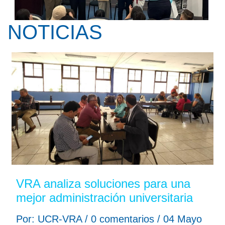
NOTICIAS
Kay Pranis ofreció la conferencia ...
VRA analiza soluciones para una
mejor administración universitaria
Por: UCR-VRA / 0 comentarios / 04 Mayo