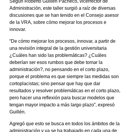
Según Roberto Guillén Pacheco, vicerrector de
Administración, este taller surgió a raíz de diversas
discusiones que se han tenido en el Consejo asesor
de la VRA, sobre cómo mejorar los procesos e
innovar.
“De cómo mejorar los procesos, innovar, a partir de
una revisión integral de la gestión universitaria
¿Cuáles han sido las problemáticas? ¿Cuáles
deberían ser esos rumbos que debe tomar la
administración?, no pensando en el corto plazo,
porque el problema es que siempre las medidas son
cortoplacistas; sino pensar que hay que dar
resultados y resolver problemáticas en el corto plazo,
pero hacer una reflexión para buscar modelos que
tengan mayor impacto a más largo plazo”, expresó
Guillén.
Agregó que esto se busca en todos los ámbitos de la
administración y ya se ha trabajado en cada una de