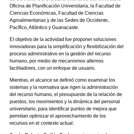
Oficina de Planificación Universitaria, la Facultad de
Ciencias Económicas, Facultad de Ciencias
Agroalimentarias y de las Sedes de Occidente,
Pacífico, Atlántico y Guanacaste.
El objetivo de la actividad fue proponer soluciones
innovadoras para la simplificación y flexibilización del
proceso administrativo en la gestión del recurso
humano, por medio de mecanismos alternos
facilitadores, con un enfoque de usuario.
Mientras, el alcance se definió como examinar los
sistemas y la normativa que rigen la administración
del recurso humano, el presupuesto de la relación de
puestos, los movimientos y la dinámica del personal
universitario, para identificar puntos de mejora que
permitan optimizar el aprovechamiento de los
recursos en el contexto actual.