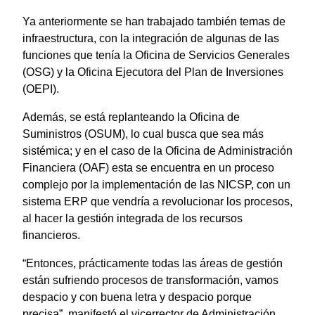
Ya anteriormente se han trabajado también temas de
infraestructura, con la integración de algunas de las
funciones que tenía la Oficina de Servicios Generales
(OSG) y la Oficina Ejecutora del Plan de Inversiones
(OEPI).
Además, se está replanteando la Oficina de
Suministros (OSUM), lo cual busca que sea más
sistémica; y en el caso de la Oficina de Administración
Financiera (OAF) esta se encuentra en un proceso
complejo por la implementación de las NICSP, con un
sistema ERP que vendría a revolucionar los procesos,
al hacer la gestión integrada de los recursos
financieros.
“Entonces, prácticamente todas las áreas de gestión
están sufriendo procesos de transformación, vamos
despacio y con buena letra y despacio porque
precisa”, manifestó el vicerrector de Administración.