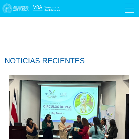
NOTICIAS RECIENTES