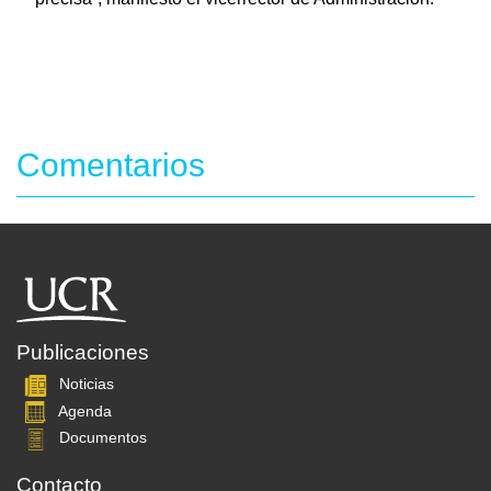
Comentarios
Publicaciones
Noticias
Agenda
Documentos
Contacto