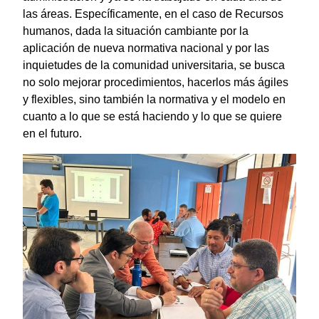
las áreas. Específicamente, en el caso de Recursos
humanos, dada la situación cambiante por la
aplicación de nueva normativa nacional y por las
inquietudes de la comunidad universitaria, se busca
no solo mejorar procedimientos, hacerlos más ágiles
y flexibles, sino también la normativa y el modelo en
cuanto a lo que se está haciendo y lo que se quiere
en el futuro.