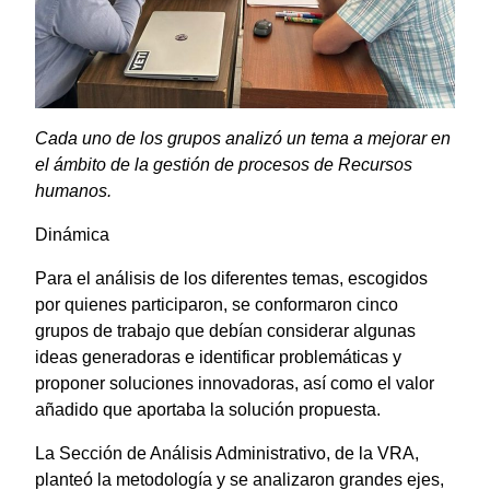
Cada uno de los grupos analizó un tema a mejorar en
el ámbito de la gestión de procesos de Recursos
humanos.
Dinámica
Para el análisis de los diferentes temas, escogidos
por quienes participaron, se conformaron cinco
grupos de trabajo que debían considerar algunas
ideas generadoras e identificar problemáticas y
proponer soluciones innovadoras, así como el valor
añadido que aportaba la solución propuesta.
La Sección de Análisis Administrativo, de la VRA,
planteó la metodología y se analizaron grandes ejes,