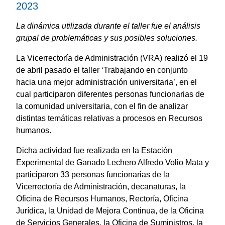
2023
La dinámica utilizada durante el taller fue el análisis
grupal de problemáticas y sus posibles soluciones.
La Vicerrectoría de Administración (VRA) realizó el 19
de abril pasado el taller ‘Trabajando en conjunto
hacia una mejor administración universitaria’, en el
cual participaron diferentes personas funcionarias de
la comunidad universitaria, con el fin de analizar
distintas temáticas relativas a procesos en Recursos
humanos.
Dicha actividad fue realizada en la Estación
Experimental de Ganado Lechero Alfredo Volio Mata y
participaron 33 personas funcionarias de la
Vicerrectoría de Administración, decanaturas, la
Oficina de Recursos Humanos, Rectoría, Oficina
Jurídica, la Unidad de Mejora Continua, de la Oficina
de Servicios Generales, la Oficina de Suministros, la