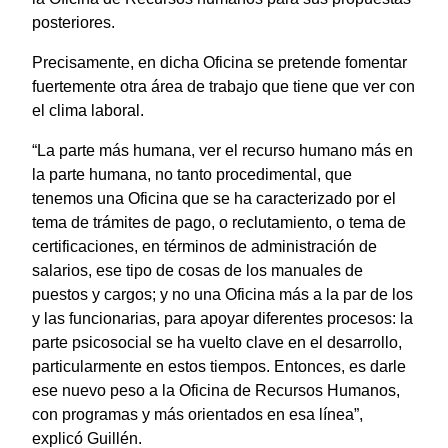
posteriores.
Precisamente, en dicha Oficina se pretende fomentar
fuertemente otra área de trabajo que tiene que ver con
el clima laboral.
“La parte más humana, ver el recurso humano más en
la parte humana, no tanto procedimental, que
tenemos una Oficina que se ha caracterizado por el
tema de trámites de pago, o reclutamiento, o tema de
certificaciones, en términos de administración de
salarios, ese tipo de cosas de los manuales de
puestos y cargos; y no una Oficina más a la par de los
y las funcionarias, para apoyar diferentes procesos: la
parte psicosocial se ha vuelto clave en el desarrollo,
particularmente en estos tiempos. Entonces, es darle
ese nuevo peso a la Oficina de Recursos Humanos,
con programas y más orientados en esa línea”,
explicó Guillén.