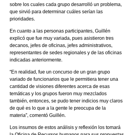
sobre los cuales cada grupo desarrolló un problema,
que sirvió para determinar cuáles serían las
prioridades.
En cuanto a las personas participantes, Guillén
explicó que fue muy variada, pues asistieron tres
decanos, jefes de oficinas, jefes administrativos,
representantes de sedes regionales y de las oficinas
indicadas anteriormente.
“En realidad, fue un concurso de un gran grupo
variado de funcionarios que le permitiera tener una
cantidad de visiones diferentes acerca de esas
temáticas y los grupos fueron muy mezclados
también, entonces, se pudo tener indicios muy claros
de qué es lo que a la gente le preocupa de la
materia”, comentó Guillén.
Los insumos de estos análisis y reflexión los tomará
la Oficina de Recursos humanos para sus propuestas