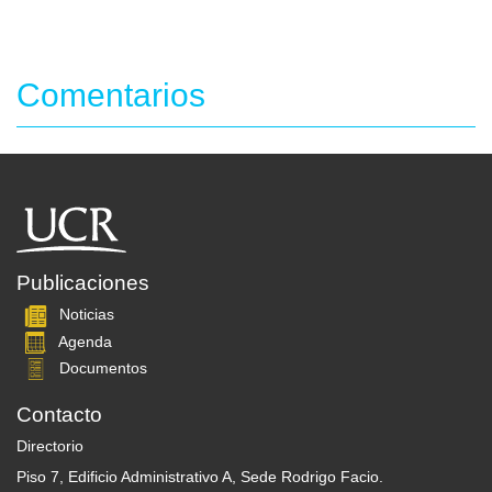
Comentarios
Publicaciones
Noticias
Agenda
Documentos
Contacto
Directorio
Piso 7, Edificio Administrativo A, Sede Rodrigo Facio.