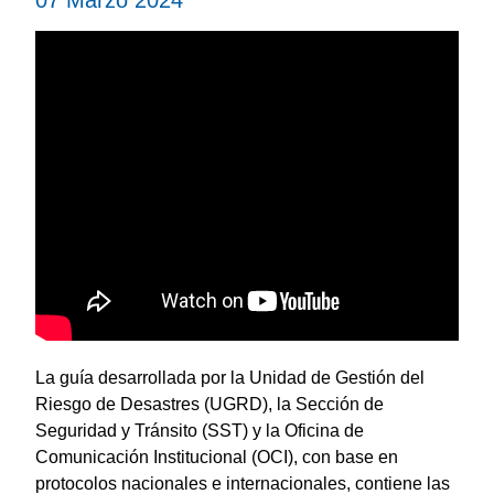
La guía desarrollada por la Unidad de Gestión del
Riesgo de Desastres (UGRD), la Sección de
Seguridad y Tránsito (SST) y la Oficina de
Comunicación Institucional (OCI), con base en
protocolos nacionales e internacionales, contiene las