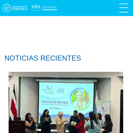
NOTICIAS RECIENTES