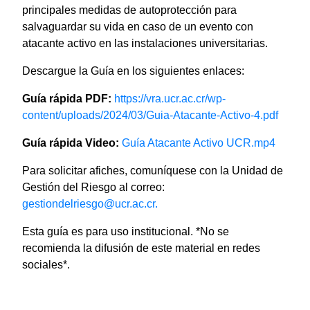
principales medidas de autoprotección para
salvaguardar su vida en caso de un evento con
atacante activo en las instalaciones universitarias.
Descargue la Guía en los siguientes enlaces:
Guía rápida PDF:
https://vra.ucr.ac.cr/wp-
content/uploads/2024/03/Guia-Atacante-Activo-4.pdf
Guía rápida Video:
Guía
Atacante Activo UCR.mp4
Para solicitar afiches, comuníquese con la Unidad de
Gestión del Riesgo al correo:
gestiondelriesgo@ucr.ac.cr.
Esta guía es para uso institucional. *No se
recomienda la difusión de este material en redes
sociales*.