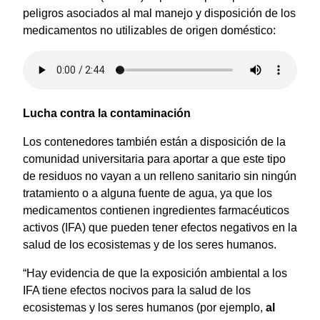
peligros asociados al mal manejo y disposición de los
medicamentos no utilizables de origen doméstico:
Lucha contra la contaminación
Los contenedores también están a disposición de la
comunidad universitaria para aportar a que este tipo
de residuos no vayan a un relleno sanitario sin ningún
tratamiento o a alguna fuente de agua, ya que los
medicamentos contienen ingredientes farmacéuticos
activos (IFA) que pueden tener efectos negativos en la
salud de los ecosistemas y de los seres humanos.
“Hay evidencia de que la exposición ambiental a los
IFA tiene efectos nocivos para la salud de los
ecosistemas y los seres humanos (por ejemplo,
al