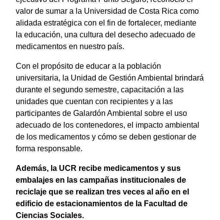
valor de sumar a la Universidad de Costa Rica como
alidada estratégica con el fin de fortalecer, mediante
la educación, una cultura del desecho adecuado de
medicamentos en nuestro país.
Con el propósito de educar a la población
universitaria, la Unidad de Gestión Ambiental brindará
durante el segundo semestre, capacitación a las
unidades que cuentan con recipientes y a las
participantes de Galardón Ambiental sobre el uso
adecuado de los contenedores, el impacto ambiental
de los medicamentos y cómo se deben gestionar de
forma responsable.
Además, la UCR recibe medicamentos y sus
embalajes en las campañas institucionales de
reciclaje que se realizan tres veces al año en el
edificio de estacionamientos de la Facultad de
Ciencias Sociales.