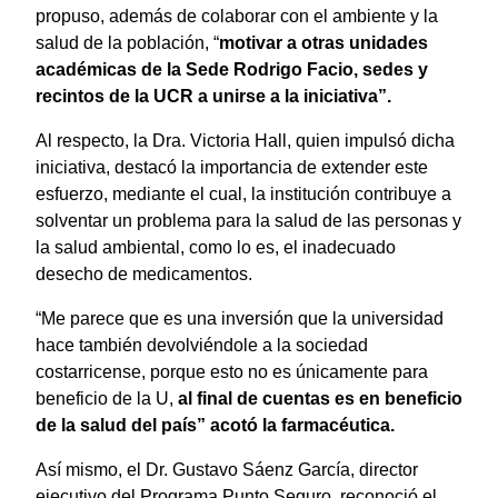
propuso, además de colaborar con el ambiente y la
salud de la población, “
motivar a otras unidades
académicas de la Sede Rodrigo Facio, sedes y
recintos de la UCR a unirse a la iniciativa”.
Al respecto, la Dra. Victoria Hall, quien impulsó dicha
iniciativa, destacó la importancia de extender este
esfuerzo, mediante el cual, la institución contribuye a
solventar un problema para la salud de las personas y
la salud ambiental, como lo es, el inadecuado
desecho de medicamentos.
“Me parece que es una inversión que la universidad
hace también devolviéndole a la sociedad
costarricense, porque esto no es únicamente para
beneficio de la U,
al final de cuentas es en beneficio
de la salud del país” acotó la farmacéutica.
Así mismo, el Dr. Gustavo Sáenz García, director
ejecutivo del Programa Punto Seguro, reconoció el