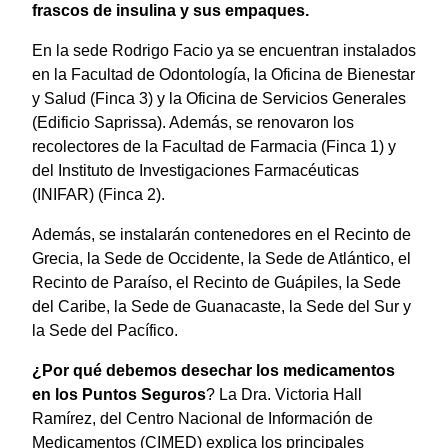
frascos de insulina y sus empaques.
En la sede Rodrigo Facio ya se encuentran instalados
en la Facultad de Odontología, la Oficina de Bienestar
y Salud (Finca 3) y la Oficina de Servicios Generales
(Edificio Saprissa). Además, se renovaron los
recolectores de la Facultad de Farmacia (Finca 1) y
del Instituto de Investigaciones Farmacéuticas
(INIFAR) (Finca 2).
Además, se instalarán contenedores en el Recinto de
Grecia, la Sede de Occidente, la Sede de Atlántico, el
Recinto de Paraíso, el Recinto de Guápiles, la Sede
del Caribe, la Sede de Guanacaste, la Sede del Sur y
la Sede del Pacífico.
¿Por qué debemos desechar los medicamentos
en los Puntos Seguros
? La Dra. Victoria Hall
Ramírez, del Centro Nacional de Información de
Medicamentos (CIMED) explica los principales