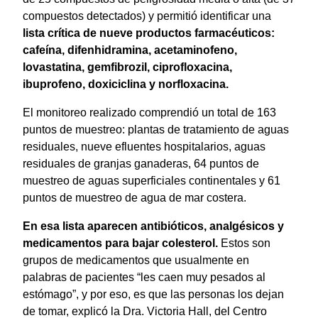
compuestos detectados) y permitió identificar una
lista crítica de nueve productos farmacéuticos:
cafeína, difenhidramina, acetaminofeno,
lovastatina, gemfibrozil, ciprofloxacina,
ibuprofeno, doxiciclina y norfloxacina.
El monitoreo realizado comprendió un total de 163
puntos de muestreo: plantas de tratamiento de aguas
residuales, nueve efluentes hospitalarios, aguas
residuales de granjas ganaderas, 64 puntos de
muestreo de aguas superficiales continentales y 61
puntos de muestreo de agua de mar costera.
En esa lista aparecen antibióticos, analgésicos y
medicamentos para bajar colesterol.
Estos son
grupos de medicamentos que usualmente en
palabras de pacientes “les caen muy pesados al
estómago”, y por eso, es que las personas los dejan
de tomar, explicó la Dra. Victoria Hall, del Centro