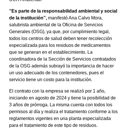
“Es parte de la responsabilidad ambiental y social
de la institución”,
manifestó Ana Calvo Mora,
salubrista ambiental de la Oficina de Servicios
Generales (OSG), ya que, por cumplimiento legal,
todos los centros de salud deben tener recolección
especializada para los residuos de medicamentos
que se generan en el establecimiento. La
coordinadora de la Sección de Servicios contratados
de la OSG además subrayó la importancia de hacer
un uso adecuado de los contenedores, pues el
servicio tiene un costo para la institución.
El contrato con la empresa se realizó por 1 año,
iniciando en agosto de 2024 y tiene la posibilidad de
3 años de prórroga. La misma cuenta con todos los
permisos al día y realiza el tratamiento conforme a los
reglamentos vigentes en una planta especializada
para el tratamiento de este tipo de residuos.