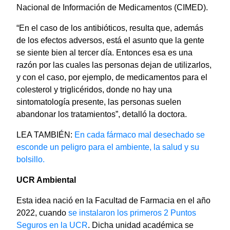
Nacional de Información de Medicamentos (CIMED).
“En el caso de los antibióticos, resulta que, además
de los efectos adversos, está el asunto que la gente
se siente bien al tercer día. Entonces esa es una
razón por las cuales las personas dejan de utilizarlos,
y con el caso, por ejemplo, de medicamentos para el
colesterol y triglicéridos, donde no hay una
sintomatología presente, las personas suelen
abandonar los tratamientos”, detalló la doctora.
LEA TAMBIÉN:
En cada fármaco mal desechado se
esconde un peligro para el ambiente, la salud y su
bolsillo.
UCR Ambiental
Esta idea nació en la Facultad de Farmacia en el año
2022, cuando
se instalaron los primeros 2 Puntos
Seguros en la UCR
. Dicha unidad académica se