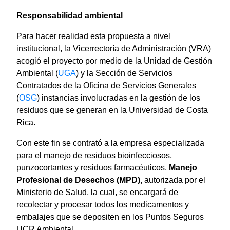
Responsabilidad ambiental
Para hacer realidad esta propuesta a nivel
institucional, la Vicerrectoría de Administración (VRA)
acogió el proyecto por medio de la Unidad de Gestión
Ambiental (
UGA
) y la Sección de Servicios
Contratados de la Oficina de Servicios Generales
(
OSG
) instancias involucradas en la gestión de los
residuos que se generan en la Universidad de Costa
Rica.
Con este fin se contrató a la empresa especializada
para el manejo de residuos bioinfecciosos,
punzocortantes y residuos farmacéuticos,
Manejo
Profesional de Desechos (MPD),
autorizada por el
Ministerio de Salud, la cual, se encargará de
recolectar y procesar todos los medicamentos y
embalajes que se depositen en los Puntos Seguros
UCR Ambiental.