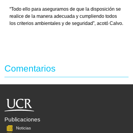
“Todo ello para asegurarnos de que la disposición se
realice de la manera adecuada y cumpliendo todos
los criterios ambientales y de seguridad”, acotó Calvo.
Comentarios
Publicaciones
Noticias