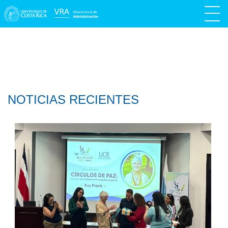
NOTICIAS RECIENTES