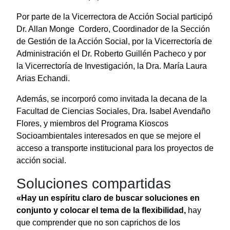
Por parte de la Vicerrectora de Acción Social participó
Dr. Allan Monge Cordero, Coordinador de la Sección
de Gestión de la Acción Social, por la Vicerrectoría de
Administración el Dr. Roberto Guillén Pacheco y por
la Vicerrectoría de Investigación, la Dra. María Laura
Arias Echandi.
Además, se incorporó como invitada la decana de la
Facultad de Ciencias Sociales, Dra. Isabel Avendaño
Flores, y miembros del Programa Kioscos
Socioambientales interesados en que se mejore el
acceso a transporte institucional para los proyectos de
acción social.
Soluciones compartidas
«Hay un espíritu claro de buscar soluciones en
conjunto y colocar el tema de la flexibilidad,
hay
que comprender que no son caprichos de los