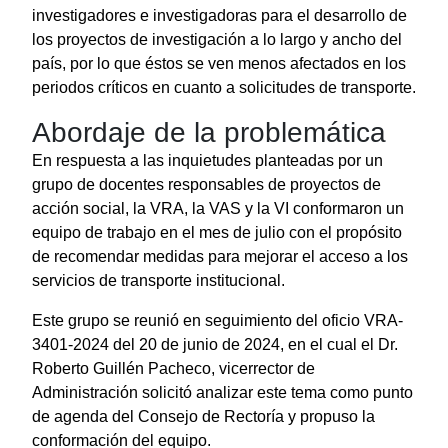
investigadores e investigadoras para el desarrollo de
los proyectos de investigación a lo largo y ancho del
país, por lo que éstos se ven menos afectados en los
periodos críticos en cuanto a solicitudes de transporte.
Abordaje de la problemática
En respuesta a las inquietudes planteadas por un
grupo de docentes responsables de proyectos de
acción social, la VRA, la VAS y la VI conformaron un
equipo de trabajo en el mes de julio con el propósito
de recomendar medidas para mejorar el acceso a los
servicios de transporte institucional.
Este grupo se reunió en seguimiento del oficio VRA-
3401-2024 del 20 de junio de 2024, en el cual el Dr.
Roberto Guillén Pacheco, vicerrector de
Administración solicitó analizar este tema como punto
de agenda del Consejo de Rectoría y propuso la
conformación del equipo.