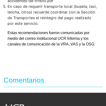
accidentes-de-trnsito.pdf
En caso de requerir transporte local (buseta, taxi,
lancha, otros) recuerde coordinar con la Sección
de Transportes el reintegro del pago realizado
por este servicio.
Estas recomendaciones fueron comunicadas por
medio del correo institucional UCR Informa y los
canales de comunicación de la VRA, VAS y la OSG.
Comentarios