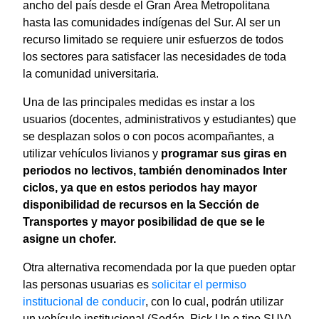
ancho del país desde el Gran Área Metropolitana
hasta las comunidades indígenas del Sur. Al ser un
recurso limitado se requiere unir esfuerzos de todos
los sectores para satisfacer las necesidades de toda
la comunidad universitaria.
Una de las principales medidas es instar a los
usuarios (docentes, administrativos y estudiantes) que
se desplazan solos o con pocos acompañantes, a
utilizar vehículos livianos y
programar sus giras en
periodos no lectivos, también denominados Inter
ciclos, ya que en estos periodos hay mayor
disponibilidad de recursos en la Sección de
Transportes y mayor posibilidad de que se le
asigne un chofer.
Otra alternativa recomendada por la que pueden optar
las personas usuarias es
solicitar el permiso
institucional de conducir
, con lo cual, podrán utilizar
un vehículo institucional (Sedán, Pick Up o tipo SUV)