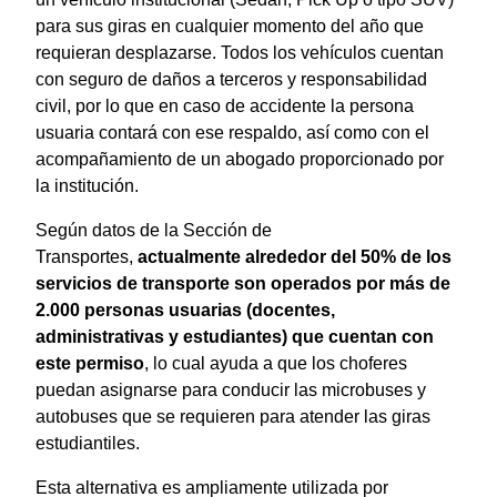
para sus giras en cualquier momento del año que
requieran desplazarse. Todos los vehículos cuentan
con seguro de daños a terceros y responsabilidad
civil, por lo que en caso de accidente la persona
usuaria contará con ese respaldo, así como con el
acompañamiento de un abogado proporcionado por
la institución.
Según datos de la Sección de
Transportes,
actualmente alrededor del 50% de los
servicios de transporte son operados por más de
2.000 personas usuarias (docentes,
administrativas y estudiantes) que cuentan con
este permiso
, lo cual ayuda a que los choferes
puedan asignarse para conducir las microbuses y
autobuses que se requieren para atender las giras
estudiantiles.
Esta alternativa es ampliamente utilizada por