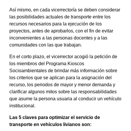
Así mismo, en cada vicerrectoría se deben considerar
las posibilidades actuales de transporte entre los
recursos necesarios para la ejecución de los
proyectos, antes de aprobarlos, con el fin de evitar
inconvenientes a las personas docentes y a las
comunidades con las que trabajan.
En el corto plazo, el vicerrector acogió la petición de
los miembros del Programa Kioscos
Socioambientales de brindar más información sobre
los criterios que se aplican para la asignación del
recurso, los periodos de mayor y menor demanda y
clarificar algunos mitos sobre las responsabilidades
que asume la persona usuaria al conducir un vehículo
institucional.
Las 5 claves para optimizar el servicio de
transporte en vehículos livianos son: