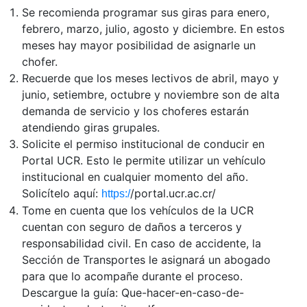
Se recomienda programar sus giras para enero,
febrero, marzo, julio, agosto y diciembre. En estos
meses hay mayor posibilidad de asignarle un
chofer.
Recuerde que los meses lectivos de abril, mayo y
junio, setiembre, octubre y noviembre son de alta
demanda de servicio y los choferes estarán
atendiendo giras grupales.
Solicite el permiso institucional de conducir en
Portal UCR. Esto le permite utilizar un vehículo
institucional en cualquier momento del año.
Solicítelo aquí:
/portal.ucr.ac.cr/
https:/
Tome en cuenta que los vehículos de la UCR
cuentan con seguro de daños a terceros y
responsabilidad civil. En caso de accidente, la
Sección de Transportes le asignará un abogado
para que lo acompañe durante el proceso.
Descargue la guía: Que-hacer-en-caso-de-