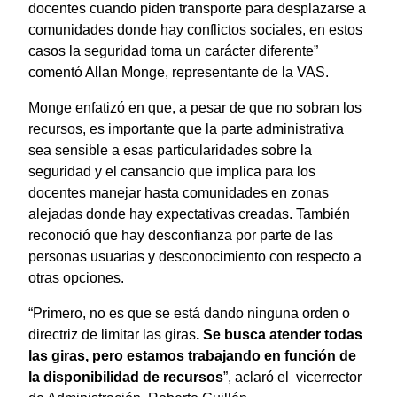
docentes cuando piden transporte para desplazarse a
comunidades donde hay conflictos sociales, en estos
casos la seguridad toma un carácter diferente”
comentó Allan Monge, representante de la VAS.
Monge enfatizó en que, a pesar de que no sobran los
recursos, es importante que la parte administrativa
sea sensible a esas particularidades sobre la
seguridad y el cansancio que implica para los
docentes manejar hasta comunidades en zonas
alejadas donde hay expectativas creadas. También
reconoció que hay desconfianza por parte de las
personas usuarias y desconocimiento con respecto a
otras opciones.
“Primero, no es que se está dando ninguna orden o
directriz de limitar las giras
. Se busca atender todas
las giras, pero estamos trabajando en función de
la disponibilidad de recursos
”, aclaró el vicerrector