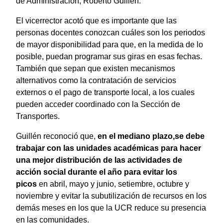
de Administración, Roberto Guillén.
El vicerrector acotó que es importante que las
personas docentes conozcan cuáles son los periodos
de mayor disponibilidad para que, en la medida de lo
posible, puedan programar sus giras en esas fechas.
También que sepan que existen mecanismos
alternativos como la contratación de servicios
externos o el pago de transporte local, a los cuales
pueden acceder coordinado con la Sección de
Transportes.
Guillén reconoció que,
en el mediano plazo,se debe
trabajar con las unidades académicas para hacer
una mejor distribución de las actividades de
acción social durante el año para evitar los
picos
en abril, mayo y junio, setiembre, octubre y
noviembre y evitar la subutilización de recursos en los
demás meses en los que la UCR reduce su presencia
en las comunidades.