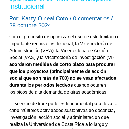
institucional
Por: Katzy O'neal Coto / 0 comentarios /
28 octubre 2024
Con el propósito de optimizar el uso de este limitado e
importante recurso institucional, la Vicerrectoría de
Administración (VRA), la Vicerrectoría de Acción
Social (VAS) y la Vicerrectoría de Investigación (VI)
acordaron medidas de corto plazo para procurar
que los proyectos (principalmente de acción
social que son más de 700) no se vean afectados
durante los periodos lectivos
cuando ocurren
los picos de alta demanda de giras académicas.
El servicio de transporte es fundamental para llevar a
cabo múltiples actividades sustantivas de docencia,
investigación, acción social y administración que
realiza la Universidad de Costa Rica a lo largo y