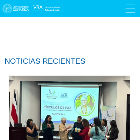
NOTICIAS RECIENTES